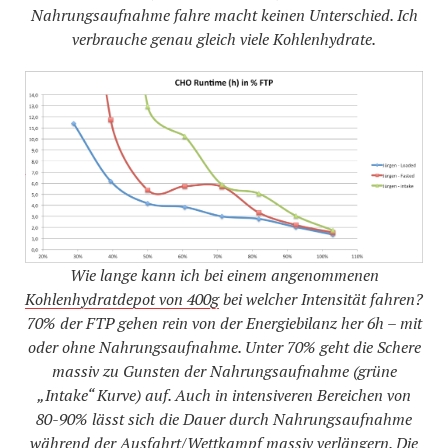
Nahrungsaufnahme fahre macht keinen Unterschied. Ich
verbrauche genau gleich viele Kohlenhydrate.
Wie lange kann ich bei einem angenommenen
Kohlenhydratdepot von 400g
bei welcher Intensität fahren?
70% der FTP gehen rein von der Energiebilanz her 6h – mit
oder ohne Nahrungsaufnahme. Unter 70% geht die Schere
massiv zu Gunsten der Nahrungsaufnahme (grüne
„Intake“ Kurve) auf. Auch in intensiveren Bereichen von
80-90% lässt sich die Dauer durch Nahrungsaufnahme
während der Ausfahrt/Wettkampf massiv verlängern. Die