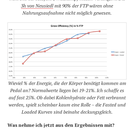
3h von Neusiedl
mit 90% der FTP wären ohne
Nahrungsaufnahme nicht möglich gewesen.
Wieviel % der Energie, die der Körper benötigt kommen am
Pedal an? Normalwerte liegen bei 19-21%. Ich schaffe es
auf fast 25%. Ob dabei Kohlenhydrate oder Fett verbrannt
werden, spielt scheinbar kaum eine Rolle – die Fasted und
Loaded Kurven sind beinahe deckungsgleich.
Was nehme ich jetzt aus den Ergebnissen mit?