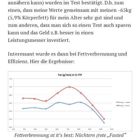
annähern kann) wurden im Test bestätigt. D.h. zum
einen, dass meine Werte gemeinsam mit meinen ~65kg
(5,9% Körperfett) für mein Alter sehr gut sind und
zum anderen, dass man sich so einen Test auch sparen
kann und das Geld z.B. besser in einen
Leistungsmesser investiert.
Interessant wurde es dann bei Fettverbrennung und
Effizienz. Hier die Ergebnisse:
Fettverbrennung at it’s best: Nüchtern (rote „Fasted“