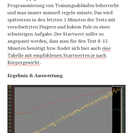
Programmierung von Trainingsabläufen beherrscht
und man immer manuell regeln müsste. Das wird
spätestens in den letzten 5 Minuten des Tests mit
verschwitzten Fingern und hohem Puls zu einer
schwierigen Aufgabe. Der Startwert sollte so
angepasst werden, dass man für den Test 8-13
Minuten benötigt bzw. findet sich hier auch
eine
Tabelle mit empfohlenen Startwerten je nach
Körpergewicht
.
Ergebnis & Auswertung