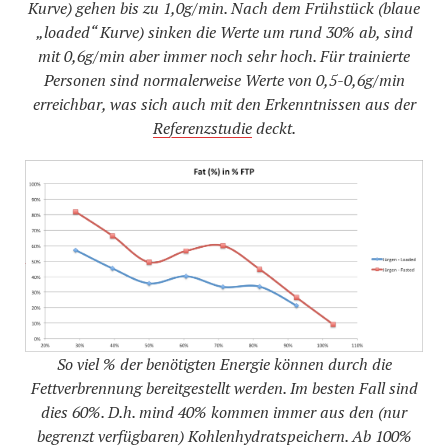
Kurve) gehen bis zu 1,0g/min. Nach dem Frühstück (blaue
„loaded“ Kurve) sinken die Werte um rund 30% ab, sind
mit 0,6g/min aber immer noch sehr hoch. Für trainierte
Personen sind normalerweise Werte von 0,5-0,6g/min
erreichbar, was sich auch mit den Erkenntnissen aus der
Referenzstudie
deckt.
So viel % der benötigten Energie können durch die
Fettverbrennung bereitgestellt werden. Im besten Fall sind
dies 60%. D.h. mind 40% kommen immer aus den (nur
begrenzt verfügbaren) Kohlenhydratspeichern. Ab 100%