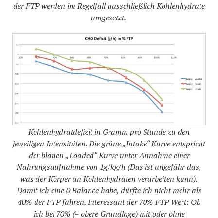
der FTP werden im Regelfall ausschließlich Kohlenhydrate
umgesetzt.
Kohlenhydratdefizit in Gramm pro Stunde zu den
jeweiligen Intensitäten. Die grüne „Intake“ Kurve entspricht
der blauen „Loaded“ Kurve unter Annahme einer
Nahrungsaufnahme von 1g/kg/h (Das ist ungefähr das,
was der Körper an Kohlenhydraten verarbeiten kann).
Damit ich eine 0 Balance habe, dürfte ich nicht mehr als
40% der FTP fahren. Interessant der 70% FTP Wert: Ob
ich bei 70% (= obere Grundlage) mit oder ohne