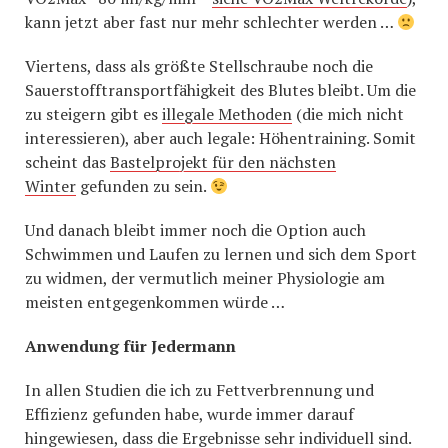
kann jetzt aber fast nur mehr schlechter werden …
Viertens, dass als größte Stellschraube noch die
Sauerstofftransportfähigkeit des Blutes bleibt. Um die
zu steigern gibt es
illegale Methoden
(die mich nicht
interessieren), aber auch legale: Höhentraining. Somit
scheint das
Bastelprojekt für den nächsten
Winter
gefunden zu sein.
Und danach bleibt immer noch die Option auch
Schwimmen und Laufen zu lernen und sich dem Sport
zu widmen, der vermutlich meiner Physiologie am
meisten entgegenkommen würde …
Anwendung für Jedermann
In allen Studien die ich zu Fettverbrennung und
Effizienz gefunden habe, wurde immer darauf
hingewiesen, dass die Ergebnisse sehr individuell sind.