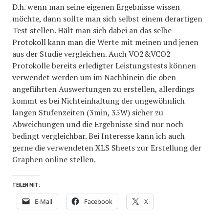
D.h. wenn man seine eigenen Ergebnisse wissen
möchte, dann sollte man sich selbst einem derartigen
Test stellen. Hält man sich dabei an das selbe
Protokoll kann man die Werte mit meinen und jenen
aus der Studie vergleichen. Auch VO2&VCO2
Protokolle bereits erledigter Leistungstests können
verwendet werden um im Nachhinein die oben
angeführten Auswertungen zu erstellen, allerdings
kommt es bei Nichteinhaltung der ungewöhnlich
langen Stufenzeiten (3min, 35W) sicher zu
Abweichungen und die Ergebnisse sind nur noch
bedingt vergleichbar. Bei Interesse kann ich auch
gerne die verwendeten XLS Sheets zur Erstellung der
Graphen online stellen.
TEILEN MIT:
E-Mail
Facebook
X