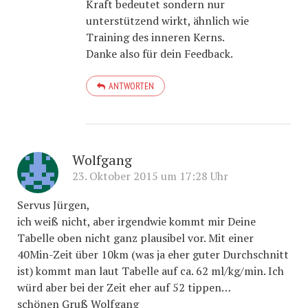
Kraft bedeutet sondern nur
unterstützend wirkt, ähnlich wie
Training des inneren Kerns.
Danke also für dein Feedback.
ANTWORTEN
Wolfgang
23. Oktober 2015 um 17:28 Uhr
Servus Jürgen,
ich weiß nicht, aber irgendwie kommt mir Deine
Tabelle oben nicht ganz plausibel vor. Mit einer
40Min-Zeit über 10km (was ja eher guter Durchschnitt
ist) kommt man laut Tabelle auf ca. 62 ml/kg/min. Ich
würd aber bei der Zeit eher auf 52 tippen…
schönen Gruß Wolfgang