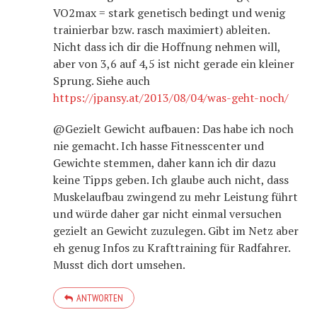
VO2max = stark genetisch bedingt und wenig
trainierbar bzw. rasch maximiert) ableiten.
Nicht dass ich dir die Hoffnung nehmen will,
aber von 3,6 auf 4,5 ist nicht gerade ein kleiner
Sprung. Siehe auch
https://jpansy.at/2013/08/04/was-geht-noch/
@Gezielt Gewicht aufbauen: Das habe ich noch
nie gemacht. Ich hasse Fitnesscenter und
Gewichte stemmen, daher kann ich dir dazu
keine Tipps geben. Ich glaube auch nicht, dass
Muskelaufbau zwingend zu mehr Leistung führt
und würde daher gar nicht einmal versuchen
gezielt an Gewicht zuzulegen. Gibt im Netz aber
eh genug Infos zu Krafttraining für Radfahrer.
Musst dich dort umsehen.
ANTWORTEN