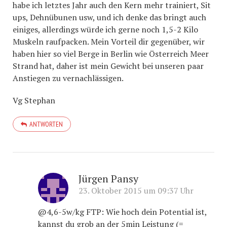
habe ich letztes Jahr auch den Kern mehr trainiert, Sit
ups, Dehnübunen usw, und ich denke das bringt auch
einiges, allerdings würde ich gerne noch 1,5-2 Kilo
Muskeln raufpacken. Mein Vorteil dir gegenüber, wir
haben hier so viel Berge in Berlin wie Österreich Meer
Strand hat, daher ist mein Gewicht bei unseren paar
Anstiegen zu vernachlässigen.
Vg Stephan
ANTWORTEN
Jürgen Pansy
23. Oktober 2015 um 09:37 Uhr
@4,6-5w/kg FTP: Wie hoch dein Potential ist,
kannst du grob an der 5min Leistung (=