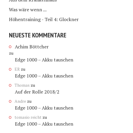
Was wäre wenn ...
Höhentraining - Teil 4: Glockner
NEUESTE KOMMENTARE
Achim Böttcher
zu
Edge 1000 – Akku tauschen
ER
zu
Edge 1000 – Akku tauschen
Thomas
zu
Auf der Rolle 2018/2
Andre
zu
Edge 1000 – Akku tauschen
tomasio reicht
zu
Edge 1000 – Akku tauschen