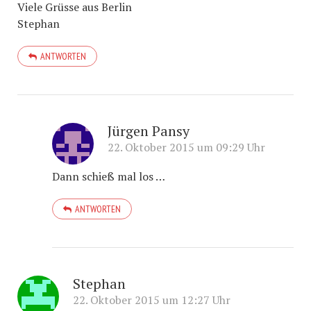
Viele Grüsse aus Berlin
Stephan
ANTWORTEN
Jürgen Pansy
22. Oktober 2015 um 09:29 Uhr
Dann schieß mal los …
ANTWORTEN
Stephan
22. Oktober 2015 um 12:27 Uhr