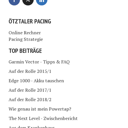
ÖTZTALER PACING
Online Rechner
Pacing Strategie
TOP BEITRÄGE
Garmin Vector - Tipps & FAQ
Auf der Rolle 2015/1
Edge 1000 - Akku tauschen
Auf der Rolle 2017/1
Auf der Rolle 2018/2
Wie genau ist mein Powertap?
The Next Level - Zwischenbericht
Aus dem Krankenhaus