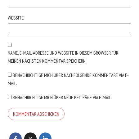
WEBSITE
NAME, E-MAIL-ADRESSE UND WEBSITE IN DIESEM BROWSER FÜR
MEINEN NÄCHSTEN KOMMENTAR SPEICHERN.
BENACHRICHTIGE MICH ÜBER NACHFOLGENDE KOMMENTARE VIA E-
MAIL.
BENACHRICHTIGE MICH ÜBER NEUE BEITRÄGE VIA E-MAIL.