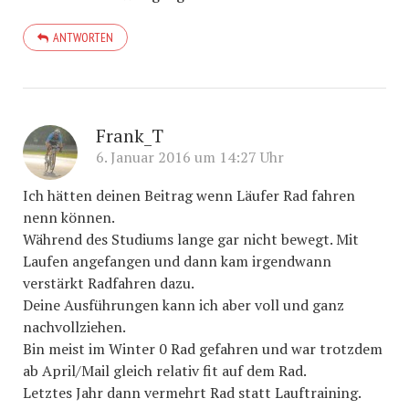
ANTWORTEN
Frank_T
6. Januar 2016 um 14:27 Uhr
Ich hätten deinen Beitrag wenn Läufer Rad fahren
nenn können.
Während des Studiums lange gar nicht bewegt. Mit
Laufen angefangen und dann kam irgendwann
verstärkt Radfahren dazu.
Deine Ausführungen kann ich aber voll und ganz
nachvollziehen.
Bin meist im Winter 0 Rad gefahren und war trotzdem
ab April/Mail gleich relativ fit auf dem Rad.
Letztes Jahr dann vermehrt Rad statt Lauftraining.