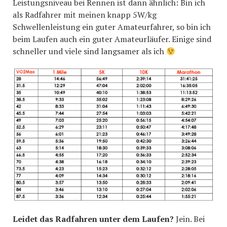
Leistungsniveau bei Rennen ist dann ähnlich: Bin ich
als Radfahrer mit meinen knapp 5W/kg
Schwellenleistung ein guter Amateurfahrer, so bin ich
beim Laufen auch ein guter Amateurläufer. Einige sind
schneller und viele sind langsamer als ich
Leidet das Radfahren unter dem Laufen?
Jein. Bei