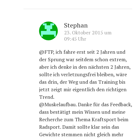
Stephan
23. Oktober 2015 um
09:45 Uhr
@FTP, ich fahre erst seit 2 Jahren und
der Sprung war seitdem schon extrem,
aber ich denke in den nächsten 2 Jahren,
sollte ich verletzungsfrei bleiben, wäre
das drin, der Weg und das Training bis
jetzt zeigt mir eigentlich den richtigen
Trend.
@Muskelaufbau. Danke für das Feedback,
dass bestätigt mein Wissen und meine
Recherche zum Thema Kraftsport beim
Radsport. Damit sollte klar sein das
Gewichte stemmen nicht gleich mehr