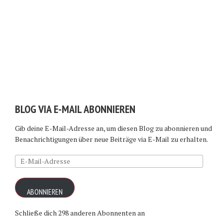
BLOG VIA E-MAIL ABONNIEREN
Gib deine E-Mail-Adresse an, um diesen Blog zu abonnieren und
Benachrichtigungen über neue Beiträge via E-Mail zu erhalten.
E-
Mail-
Adresse
ABONNIEREN
Schließe dich 298 anderen Abonnenten an