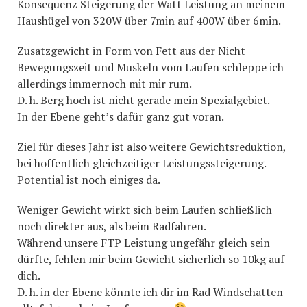
Konsequenz Steigerung der Watt Leistung an meinem
Haushügel von 320W über 7min auf 400W über 6min.
Zusatzgewicht in Form von Fett aus der Nicht
Bewegungszeit und Muskeln vom Laufen schleppe ich
allerdings immernoch mit mir rum.
D. h. Berg hoch ist nicht gerade mein Spezialgebiet.
In der Ebene geht’s dafür ganz gut voran.
Ziel für dieses Jahr ist also weitere Gewichtsreduktion,
bei hoffentlich gleichzeitiger Leistungssteigerung.
Potential ist noch einiges da.
Weniger Gewicht wirkt sich beim Laufen schließlich
noch direkter aus, als beim Radfahren.
Während unsere FTP Leistung ungefähr gleich sein
dürfte, fehlen mir beim Gewicht sicherlich so 10kg auf
dich.
D. h. in der Ebene könnte ich dir im Rad Windschatten