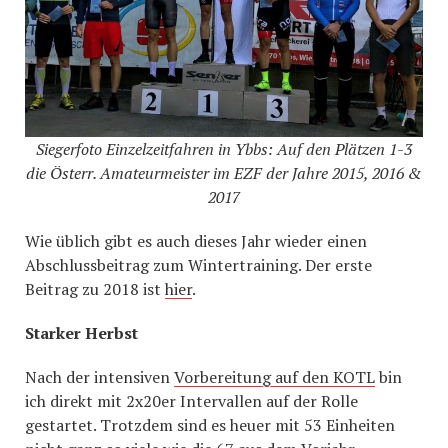
Siegerfoto Einzelzeitfahren in Ybbs: Auf den Plätzen 1-3
die Österr. Amateurmeister im EZF der Jahre 2015, 2016 &
2017
Wie üblich gibt es auch dieses Jahr wieder einen
Abschlussbeitrag zum Wintertraining. Der erste
Beitrag zu 2018 ist
hier
.
Starker Herbst
Nach der intensiven
Vorbereitung auf den KOTL
bin
ich direkt mit 2x20er Intervallen auf der Rolle
gestartet. Trotzdem sind es heuer mit 53 Einheiten