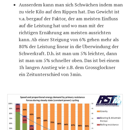
Ausserdem kann man sich Schwächen indem man
zu viele Kilo auf den Rippen hat. Das Gewicht ist
v.a. bergauf der Faktor, der am meisten Einfluss
auf die Leistung hat und wo man mit der
richtigen Ernährung am meisten ausrichten
kann. Ab einer Steigung von 6% gehen mehr als
80% der Leistung linear in die Überwindung der
Schwerkraft. D.h. ist man um 5% leichter, dann
ist man um 5% schneller oben. Das ist bei einem
1h langen Anstieg wie z.B. dem Grossglockner
ein Zeitunterschied von 3min.