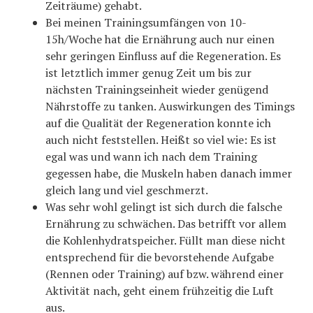
Zeiträume) gehabt.
Bei meinen Trainingsumfängen von 10-
15h/Woche hat die Ernährung auch nur einen
sehr geringen Einfluss auf die Regeneration. Es
ist letztlich immer genug Zeit um bis zur
nächsten Trainingseinheit wieder genügend
Nährstoffe zu tanken. Auswirkungen des Timings
auf die Qualität der Regeneration konnte ich
auch nicht feststellen. Heißt so viel wie: Es ist
egal was und wann ich nach dem Training
gegessen habe, die Muskeln haben danach immer
gleich lang und viel geschmerzt.
Was sehr wohl gelingt ist sich durch die falsche
Ernährung zu schwächen. Das betrifft vor allem
die Kohlenhydratspeicher. Füllt man diese nicht
entsprechend für die bevorstehende Aufgabe
(Rennen oder Training) auf bzw. während einer
Aktivität nach, geht einem frühzeitig die Luft
aus.