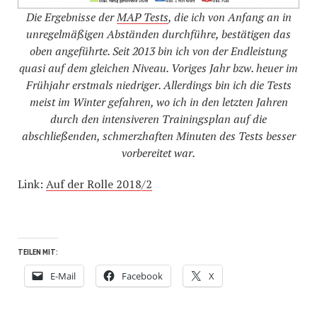
Die Ergebnisse der
MAP Tests
, die ich von Anfang an in
unregelmäßigen Abständen durchführe, bestätigen das
oben angeführte. Seit 2013 bin ich von der Endleistung
quasi auf dem gleichen Niveau. Voriges Jahr bzw. heuer im
Frühjahr erstmals niedriger. Allerdings bin ich die Tests
meist im Winter gefahren, wo ich in den letzten Jahren
durch den intensiveren Trainingsplan auf die
abschließenden, schmerzhaften Minuten des Tests besser
vorbereitet war.
Link:
Auf der Rolle 2018/2
TEILEN MIT:
E-Mail
Facebook
X