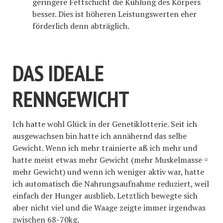
geringere Fettschicht die Kühlung des Körpers
besser. Dies ist höheren Leistungswerten eher
förderlich denn abträglich.
DAS IDEALE
RENNGEWICHT
Ich hatte wohl Glück in der Genetiklotterie. Seit ich
ausgewachsen bin hatte ich annähernd das selbe
Gewicht. Wenn ich mehr trainierte aß ich mehr und
hatte meist etwas mehr Gewicht (mehr Muskelmasse =
mehr Gewicht) und wenn ich weniger aktiv war, hatte
ich automatisch die Nahrungsaufnahme reduziert, weil
einfach der Hunger ausblieb. Letztlich bewegte sich
aber nicht viel und die Waage zeigte immer irgendwas
zwischen 68-70kg.