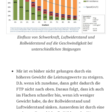
Einfluss von Schwerkraft, Luftwiderstand und
Rollwiderstand auf die Geschwindigkeit bei
unterschiedlichen Steigungen
Mir ist es bisher nicht gelungen durch ein
höheres Gewicht die Leistungswerte zu steigern.
D.h. wenn ich zunehme, dann geht dadurch die
FTP nicht nach oben. Daraus folgt, dass ich auch
im Flachen schneller bin, wenn ich weniger
Gewicht habe, da der Rollwiderstand und
Luftwiderstand sinken. Ausserdem ist durch eine