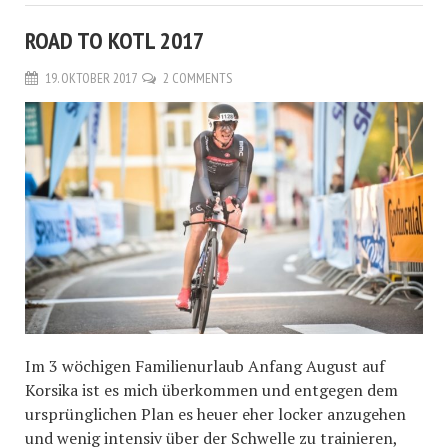
ROAD TO KOTL 2017
19. OKTOBER 2017
2 COMMENTS
Im 3 wöchigen Familienurlaub Anfang August auf
Korsika ist es mich überkommen und entgegen dem
ursprünglichen Plan es heuer eher locker anzugehen
und wenig intensiv über der Schwelle zu trainieren,