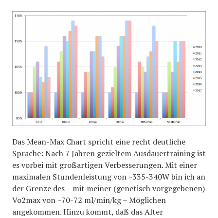
Das Mean-Max Chart spricht eine recht deutliche
Sprache: Nach 7 Jahren gezieltem Ausdauertraining ist
es vorbei mit großartigen Verbesserungen. Mit einer
maximalen Stundenleistung von ~335-340W bin ich an
der Grenze des – mit meiner (genetisch vorgegebenen)
Vo2max von ~70-72 ml/min/kg – Möglichen
angekommen. Hinzu kommt, daß das Alter