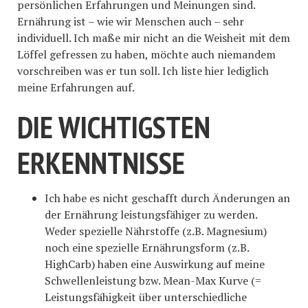
persönlichen Erfahrungen und Meinungen sind.
Ernährung ist – wie wir Menschen auch – sehr
individuell. Ich maße mir nicht an die Weisheit mit dem
Löffel gefressen zu haben, möchte auch niemandem
vorschreiben was er tun soll. Ich liste hier lediglich
meine Erfahrungen auf.
DIE WICHTIGSTEN
ERKENNTNISSE
Ich habe es nicht geschafft durch Änderungen an
der Ernährung leistungsfähiger zu werden.
Weder spezielle Nährstoffe (z.B. Magnesium)
noch eine spezielle Ernährungsform (z.B.
HighCarb) haben eine Auswirkung auf meine
Schwellenleistung bzw. Mean-Max Kurve (=
Leistungsfähigkeit über unterschiedliche