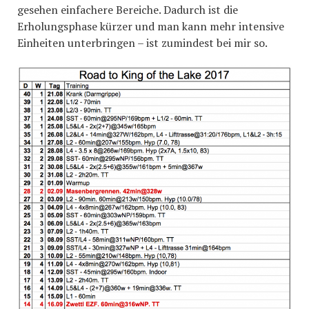
gesehen einfachere Bereiche. Dadurch ist die
Erholungsphase kürzer und man kann mehr intensive
Einheiten unterbringen – ist zumindest bei mir so.