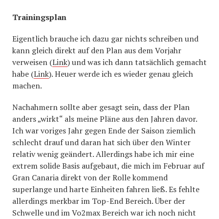
Trainingsplan
Eigentlich brauche ich dazu gar nichts schreiben und
kann gleich direkt auf den Plan aus dem Vorjahr
verweisen (
Link
) und was ich dann tatsächlich gemacht
habe (
Link
). Heuer werde ich es wieder genau gleich
machen.
Nachahmern sollte aber gesagt sein, dass der Plan
anders „wirkt“ als meine Pläne aus den Jahren davor.
Ich war voriges Jahr gegen Ende der Saison ziemlich
schlecht drauf und daran hat sich über den Winter
relativ wenig geändert. Allerdings habe ich mir eine
extrem solide Basis aufgebaut, die mich im Februar auf
Gran Canaria direkt von der Rolle kommend
superlange und harte Einheiten fahren ließ. Es fehlte
allerdings merkbar im Top-End Bereich. Über der
Schwelle und im Vo2max Bereich war ich noch nicht