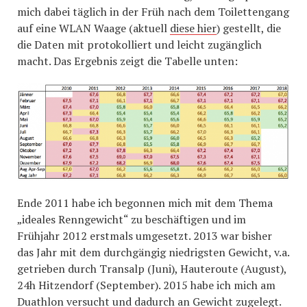
mich dabei täglich in der Früh nach dem Toilettengang
auf eine WLAN Waage (aktuell
diese hier
) gestellt, die
die Daten mit protokolliert und leicht zugänglich
macht. Das Ergebnis zeigt die Tabelle unten:
Ende 2011 habe ich begonnen mich mit dem Thema
„ideales Renngewicht“ zu beschäftigen und im
Frühjahr 2012 erstmals umgesetzt. 2013 war bisher
das Jahr mit dem durchgängig niedrigsten Gewicht, v.a.
getrieben durch Transalp (Juni), Hauteroute (August),
24h Hitzendorf (September). 2015 habe ich mich am
Duathlon versucht und dadurch an Gewicht zugelegt.