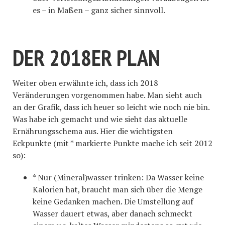
es – in Maßen – ganz sicher sinnvoll.
DER 2018ER PLAN
Weiter oben erwähnte ich, dass ich 2018
Veränderungen vorgenommen habe. Man sieht auch
an der Grafik, dass ich heuer so leicht wie noch nie bin.
Was habe ich gemacht und wie sieht das aktuelle
Ernährungsschema aus. Hier die wichtigsten
Eckpunkte (mit * markierte Punkte mache ich seit 2012
so):
* Nur (Mineral)wasser trinken: Da Wasser keine
Kalorien hat, braucht man sich über die Menge
keine Gedanken machen. Die Umstellung auf
Wasser dauert etwas, aber danach schmeckt