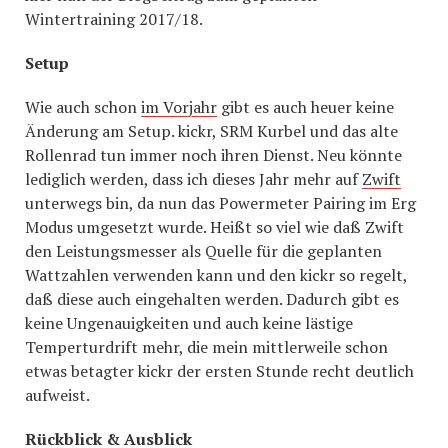
Wintertraining 2017/18.
Setup
Wie auch schon
im Vorjahr
gibt es auch heuer keine
Änderung am Setup. kickr, SRM Kurbel und das alte
Rollenrad tun immer noch ihren Dienst. Neu könnte
lediglich werden, dass ich dieses Jahr mehr auf
Zwift
unterwegs bin, da nun das Powermeter Pairing im Erg
Modus umgesetzt wurde. Heißt so viel wie daß Zwift
den Leistungsmesser als Quelle für die geplanten
Wattzahlen verwenden kann und den kickr so regelt,
daß diese auch eingehalten werden. Dadurch gibt es
keine Ungenauigkeiten und auch keine lästige
Temperturdrift mehr, die mein mittlerweile schon
etwas betagter kickr der ersten Stunde recht deutlich
aufweist.
Rückblick & Ausblick