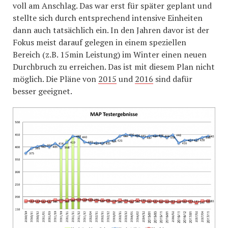
voll am Anschlag. Das war erst für später geplant und
stellte sich durch entsprechend intensive Einheiten
dann auch tatsächlich ein. In den Jahren davor ist der
Fokus meist darauf gelegen in einem speziellen
Bereich (z.B. 15min Leistung) im Winter einen neuen
Durchbruch zu erreichen. Das ist mit diesem Plan nicht
möglich. Die Pläne von
2015
und
2016
sind dafür
besser geeignet.