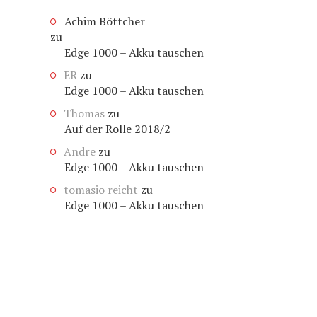
Achim Böttcher
zu
Edge 1000 – Akku tauschen
ER
zu
Edge 1000 – Akku tauschen
Thomas
zu
Auf der Rolle 2018/2
Andre
zu
Edge 1000 – Akku tauschen
tomasio reicht
zu
Edge 1000 – Akku tauschen