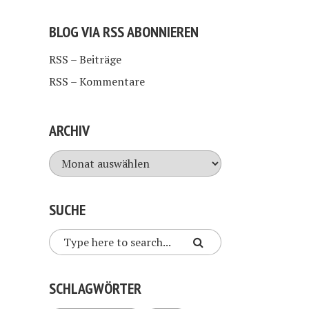
BLOG VIA RSS ABONNIEREN
RSS – Beiträge
RSS – Kommentare
ARCHIV
Archiv
SUCHE
SCHLAGWÖRTER