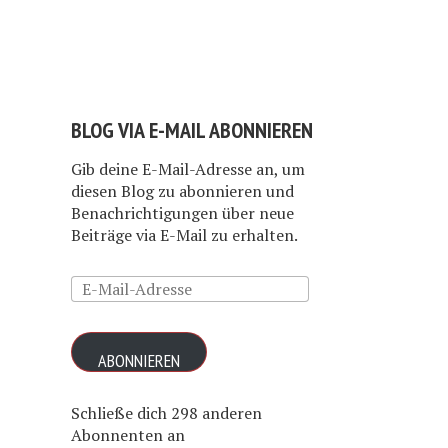
BLOG VIA E-MAIL ABONNIEREN
Gib deine E-Mail-Adresse an, um
diesen Blog zu abonnieren und
Benachrichtigungen über neue
Beiträge via E-Mail zu erhalten.
E-
Mail-
Adresse
ABONNIEREN
Schließe dich 298 anderen
Abonnenten an