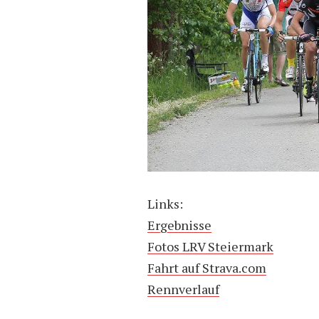
Links:
Ergebnisse
Fotos LRV Steiermark
Fahrt auf Strava.com
Rennverlauf