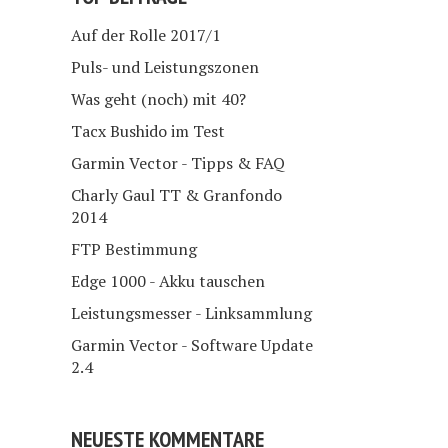
Auf der Rolle 2017/1
Puls- und Leistungszonen
Was geht (noch) mit 40?
Tacx Bushido im Test
Garmin Vector - Tipps & FAQ
Charly Gaul TT & Granfondo
2014
FTP Bestimmung
Edge 1000 - Akku tauschen
Leistungsmesser - Linksammlung
Garmin Vector - Software Update
2.4
NEUESTE KOMMENTARE