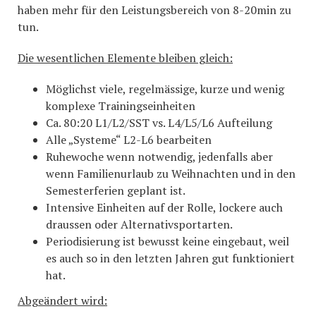
haben mehr für den Leistungsbereich von 8-20min zu
tun.
Die wesentlichen Elemente bleiben gleich:
Möglichst viele, regelmässige, kurze und wenig
komplexe Trainingseinheiten
Ca. 80:20 L1/L2/SST vs. L4/L5/L6 Aufteilung
Alle „Systeme“ L2-L6 bearbeiten
Ruhewoche wenn notwendig, jedenfalls aber
wenn Familienurlaub zu Weihnachten und in den
Semesterferien geplant ist.
Intensive Einheiten auf der Rolle, lockere auch
draussen oder Alternativsportarten.
Periodisierung ist bewusst keine eingebaut, weil
es auch so in den letzten Jahren gut funktioniert
hat.
Abgeändert wird: