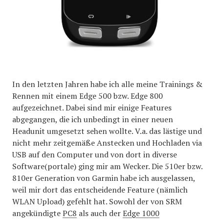
In den letzten Jahren habe ich alle meine Trainings &
Rennen mit einem Edge 500 bzw. Edge 800
aufgezeichnet. Dabei sind mir einige Features
abgegangen, die ich unbedingt in einer neuen
Headunit umgesetzt sehen wollte. V.a. das lästige und
nicht mehr zeitgemäße Anstecken und Hochladen via
USB auf den Computer und von dort in diverse
Software(portale) ging mir am Wecker. Die 510er bzw.
810er Generation von Garmin habe ich ausgelassen,
weil mir dort das entscheidende Feature (nämlich
WLAN Upload) gefehlt hat. Sowohl der von SRM
angekündigte
PC8
als auch der
Edge 1000