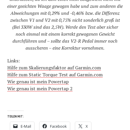
einer geeichten Waage gewogen habe und zum anderen die
Abweichungen mit 0,29% und -0,46% bzw. die Differenz
zwischen V1 und V2 mit 0,75% nicht sonderlich groß ist
(Bei 330W sind das 2,5W). Werde den Test aber sicher
noch einmal mit einem korrekt gewogenen Gewicht
durchführen und – sollte das V2-R Pedal immer noch
ausscheren – eine Korrektur vornehmen.
Links:
Hilfe zum Skalierungsfaktor auf Garmin.com
Hilfe zum Static Torque Test auf Garmin.com
Wie genau ist mein Powertap
Wie genau ist mein Powertap 2
TEILEN MIT:
E-Mail
Facebook
X