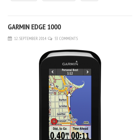
GARMIN EDGE 1000
12. SEPTEMBER 2014
53 COMMENTS