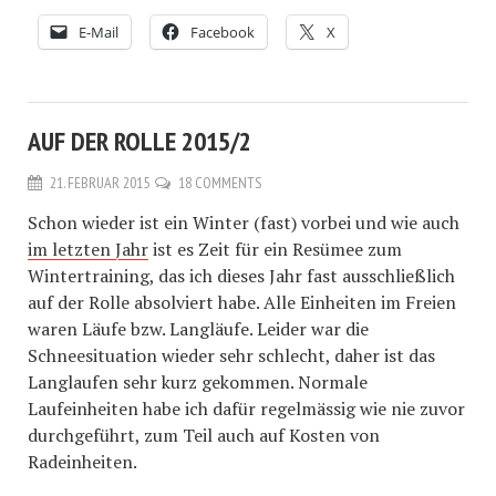
E-Mail
Facebook
X
AUF DER ROLLE 2015/2
21. FEBRUAR 2015
18 COMMENTS
Schon wieder ist ein Winter (fast) vorbei und wie auch
im letzten Jahr
ist es Zeit für ein Resümee zum
Wintertraining, das ich dieses Jahr fast ausschließlich
auf der Rolle absolviert habe. Alle Einheiten im Freien
waren Läufe bzw. Langläufe. Leider war die
Schneesituation wieder sehr schlecht, daher ist das
Langlaufen sehr kurz gekommen. Normale
Laufeinheiten habe ich dafür regelmässig wie nie zuvor
durchgeführt, zum Teil auch auf Kosten von
Radeinheiten.