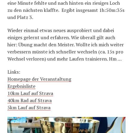
eine Minute fehlte und nach hinten ein riesiges Loch
zu den nächsten klaffte. Ergibt insgesamt 1h:50m:35s
und Platz 3.
Wieder einmal etwas neues ausprobiert und dabei
einiges gelernt und erfahren. Wie überall gilt auch
hier: Übung macht den Meister. Wollte ich mich weiter
verbessern müsste ich schneller wechseln (ca. 15s pro
Wechsel verloren) und mehr Laufen trainieren. Hm …
Links:
Homepage der Veranstaltung
Ergebnisliste
10km Lauf auf Strava
40km Rad auf Strava
5km Lauf auf Strava