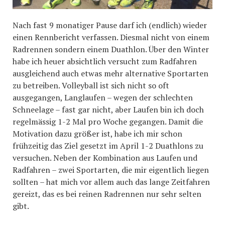
Nach fast 9 monatiger Pause darf ich (endlich) wieder
einen Rennbericht verfassen. Diesmal nicht von einem
Radrennen sondern einem Duathlon. Über den Winter
habe ich heuer absichtlich versucht zum Radfahren
ausgleichend auch etwas mehr alternative Sportarten
zu betreiben. Volleyball ist sich nicht so oft
ausgegangen, Langlaufen – wegen der schlechten
Schneelage – fast gar nicht, aber Laufen bin ich doch
regelmässig 1-2 Mal pro Woche gegangen. Damit die
Motivation dazu größer ist, habe ich mir schon
frühzeitig das Ziel gesetzt im April 1-2 Duathlons zu
versuchen. Neben der Kombination aus Laufen und
Radfahren – zwei Sportarten, die mir eigentlich liegen
sollten – hat mich vor allem auch das lange Zeitfahren
gereizt, das es bei reinen Radrennen nur sehr selten
gibt.