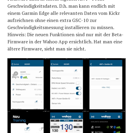
Geschwindigkeitsdaten. D.h. man kann endlich mit
einem Garmin Edge alle relevanten Daten vom Kickr
aufzeichnen ohne einen extra GSC-10 zur
Geschwindigkeitsmessung installieren zu müssen.
Hinweis: Die neuen Funktionen sind nur mit der Beta-
Firmware in der Wahoo App ersichtlich. Hat man eine
ältere Firmware, sieht man sie nicht.