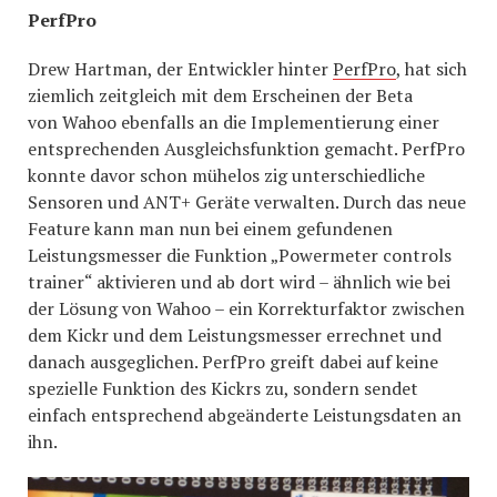
PerfPro
Drew Hartman, der Entwickler hinter
PerfPro
, hat sich
ziemlich zeitgleich mit dem Erscheinen der Beta
von Wahoo ebenfalls an die Implementierung einer
entsprechenden Ausgleichsfunktion gemacht. PerfPro
konnte davor schon mühelos zig unterschiedliche
Sensoren und ANT+ Geräte verwalten. Durch das neue
Feature kann man nun bei einem gefundenen
Leistungsmesser die Funktion „Powermeter controls
trainer“ aktivieren und ab dort wird – ähnlich wie bei
der Lösung von Wahoo – ein Korrekturfaktor zwischen
dem Kickr und dem Leistungsmesser errechnet und
danach ausgeglichen. PerfPro greift dabei auf keine
spezielle Funktion des Kickrs zu, sondern sendet
einfach entsprechend abgeänderte Leistungsdaten an
ihn.