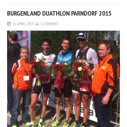
BURGENLAND DUATHLON PARNDORF 2015
21. APRIL 2015
1 COMMENT