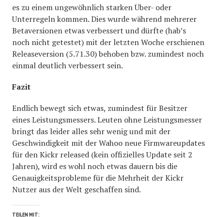
es zu einem ungewöhnlich starken Über- oder
Unterregeln kommen. Dies wurde während mehrerer
Betaversionen etwas verbessert und dürfte (hab’s
noch nicht getestet) mit der letzten Woche erschienen
Releaseversion (5.71.30) behoben bzw. zumindest noch
einmal deutlich verbessert sein.
Fazit
Endlich bewegt sich etwas, zumindest für Besitzer
eines Leistungsmessers. Leuten ohne Leistungsmesser
bringt das leider alles sehr wenig und mit der
Geschwindigkeit mit der Wahoo neue Firmwareupdates
für den Kickr released (kein offizielles Update seit 2
Jahren), wird es wohl noch etwas dauern bis die
Genauigkeitsprobleme für die Mehrheit der Kickr
Nutzer aus der Welt geschaffen sind.
TEILEN MIT: