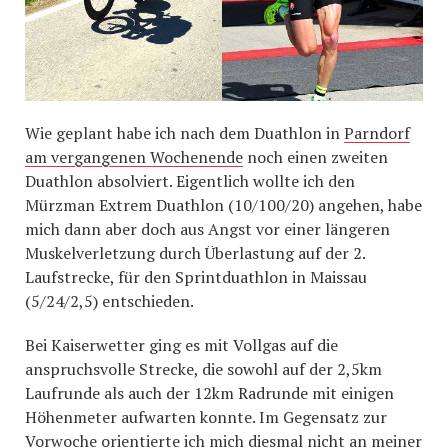
Wie geplant habe ich nach dem Duathlon in
Parndorf
am vergangenen Wochenende
noch einen zweiten
Duathlon absolviert. Eigentlich wollte ich den
Mürzman Extrem Duathlon (10/100/20) angehen, habe
mich dann aber doch aus Angst vor einer längeren
Muskelverletzung durch Überlastung auf der 2.
Laufstrecke, für den Sprintduathlon in Maissau
(5/24/2,5) entschieden.
Bei Kaiserwetter ging es mit Vollgas auf die
anspruchsvolle Strecke, die sowohl auf der 2,5km
Laufrunde als auch der 12km Radrunde mit einigen
Höhenmeter aufwarten konnte. Im Gegensatz zur
Vorwoche orientierte ich mich diesmal nicht an meiner