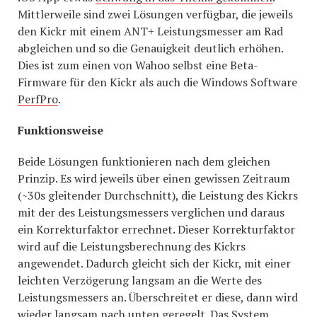
Mittlerweile sind zwei Lösungen verfügbar, die jeweils
den Kickr mit einem ANT+ Leistungsmesser am Rad
abgleichen und so die Genauigkeit deutlich erhöhen.
Dies ist zum einen von Wahoo selbst eine Beta-
Firmware für den Kickr als auch die Windows Software
PerfPro
.
Funktionsweise
Beide Lösungen funktionieren nach dem gleichen
Prinzip. Es wird jeweils über einen gewissen Zeitraum
(~30s gleitender Durchschnitt), die Leistung des Kickrs
mit der des Leistungsmessers verglichen und daraus
ein Korrekturfaktor errechnet. Dieser Korrekturfaktor
wird auf die Leistungsberechnung des Kickrs
angewendet. Dadurch gleicht sich der Kickr, mit einer
leichten Verzögerung langsam an die Werte des
Leistungsmessers an. Überschreitet er diese, dann wird
wieder langsam nach unten geregelt. Das System