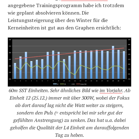
angegebene Trainingsprogramm habe ich trotzdem
wie geplant absolvieren können. Die
Leistungssteigerung über den Winter für die
Kerneinheiten ist gut aus den Graphen ersichtlich:
60m SST Einheiten. Sehr ähnliches Bild wie
im Vorjahr
. Ab
Einheit 12 (25.12.) immer mit über 300W, wobei der Fokus
ab dort darauf lag nicht die Watt weiter zu steigern,
sondern den Puls (= entspricht bei mir sehr gut der
gefühlten Anstrengung) zu senken. Das hat u.a. dabei
geholfen die Qualität der L4 Einheit am darauffolgenden
Tag zu heben.