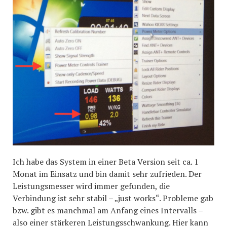
Ich habe das System in einer Beta Version seit ca. 1
Monat im Einsatz und bin damit sehr zufrieden. Der
Leistungsmesser wird immer gefunden, die
Verbindung ist sehr stabil – „just works“. Probleme gab
bzw. gibt es manchmal am Anfang eines Intervalls –
also einer stärkeren Leistungsschwankung. Hier kann