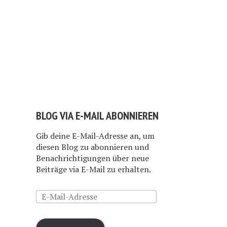
BLOG VIA E-MAIL ABONNIEREN
Gib deine E-Mail-Adresse an, um
diesen Blog zu abonnieren und
Benachrichtigungen über neue
Beiträge via E-Mail zu erhalten.
E-
Mail-
Adresse