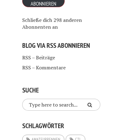
ABONNIEREN
Schließe dich 298 anderen
Abonnenten an
BLOG VIA RSS ABONNIEREN
RSS – Beiträge
RSS – Kommentare
SUCHE
SCHLAGWÖRTER
AMATEURRENNEN
CTL