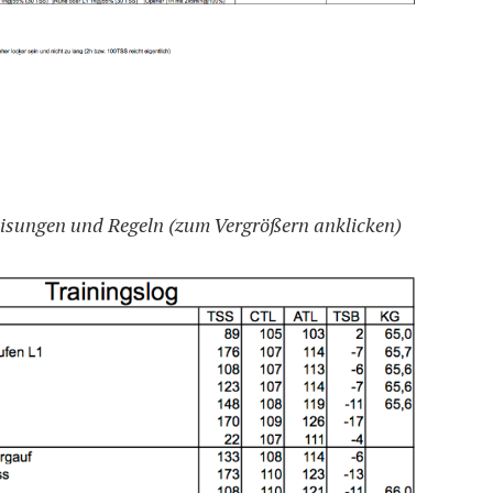
eisungen und Regeln (zum Vergrößern anklicken)