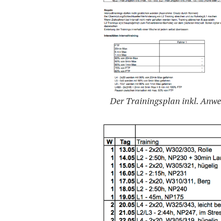
Der Trainingsplan inkl. Anw