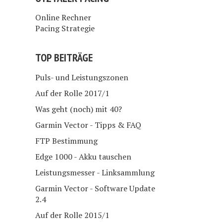
Online Rechner
Pacing Strategie
TOP BEITRÄGE
Puls- und Leistungszonen
Auf der Rolle 2017/1
Was geht (noch) mit 40?
Garmin Vector - Tipps & FAQ
FTP Bestimmung
Edge 1000 - Akku tauschen
Leistungsmesser - Linksammlung
Garmin Vector - Software Update
2.4
Auf der Rolle 2015/1