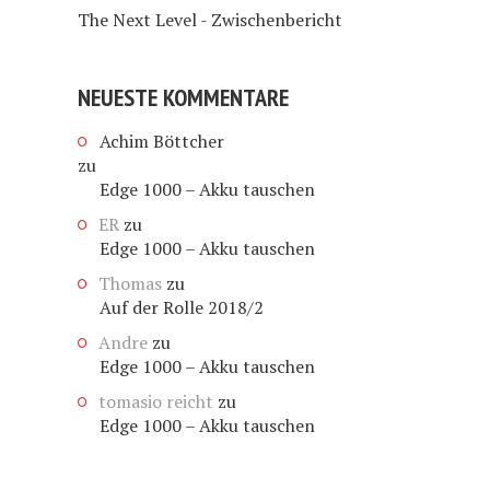
The Next Level - Zwischenbericht
NEUESTE KOMMENTARE
Achim Böttcher
zu
Edge 1000 – Akku tauschen
ER
zu
Edge 1000 – Akku tauschen
Thomas
zu
Auf der Rolle 2018/2
Andre
zu
Edge 1000 – Akku tauschen
tomasio reicht
zu
Edge 1000 – Akku tauschen