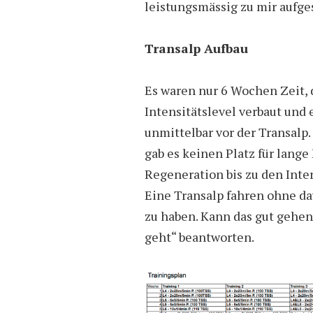
leistungsmässig zu mir aufge
Transalp Aufbau
Es waren nur 6 Wochen Zeit, 
Intensitätslevel verbaut und
unmittelbar vor der Transalp.
gab es keinen Platz für lange
Regeneration bis zu den Inte
Eine Transalp fahren ohne dav
zu haben. Kann das gut gehen
geht“ beantworten.