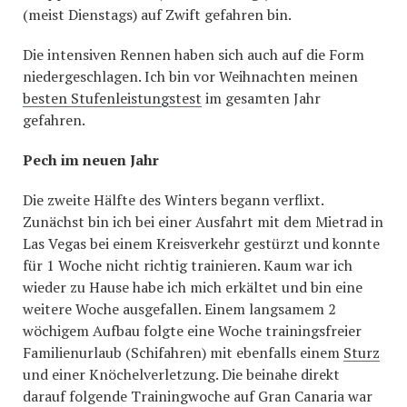
(meist Dienstags) auf Zwift gefahren bin.
Die intensiven Rennen haben sich auch auf die Form
niedergeschlagen. Ich bin vor Weihnachten meinen
besten Stufenleistungstest
im gesamten Jahr
gefahren.
Pech im neuen Jahr
Die zweite Hälfte des Winters begann verflixt.
Zunächst bin ich bei einer Ausfahrt mit dem Mietrad in
Las Vegas bei einem Kreisverkehr gestürzt und konnte
für 1 Woche nicht richtig trainieren. Kaum war ich
wieder zu Hause habe ich mich erkältet und bin eine
weitere Woche ausgefallen. Einem langsamem 2
wöchigem Aufbau folgte eine Woche trainingsfreier
Familienurlaub (Schifahren) mit ebenfalls einem
Sturz
und einer Knöchelverletzung. Die beinahe direkt
darauf folgende Trainingwoche auf Gran Canaria war