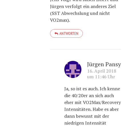
Jürgen verfolgt ein anderes Ziel
(SST Abwechslung und nicht
VO2max).
ANTWORTEN
Jürgen Pansy
16. April 2018
um 11:46 Uhr
Ja, so ist es auch. Ich kenne
die 40/20er an sich auch
eher mit VO2Max/Recovery
Intensitäten. Habe es aber
dann bewusst mit der
niedrigen Intensität