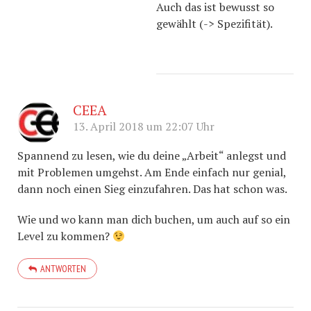
Auch das ist bewusst so
gewählt (-> Spezifität).
CEEA
13. April 2018 um 22:07 Uhr
Spannend zu lesen, wie du deine „Arbeit“ anlegst und
mit Problemen umgehst. Am Ende einfach nur genial,
dann noch einen Sieg einzufahren. Das hat schon was.
Wie und wo kann man dich buchen, um auch auf so ein
Level zu kommen?
ANTWORTEN