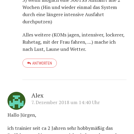
3) Wenn möglich eine 300TSS Ausfahrt alle 2
Wochen (Hin und wieder einmal das System
durch eine längere intensive Ausfahrt
durchputzen)
Alles weitere (KOMs jagen, intensiver, lockerer,
Ruhetag, mit der Frau fahren, …) mache ich
nach Lust, Laune und Wetter.
ANTWORTEN
Alex
7. Dezember 2018 um 14:40 Uhr
Hallo Jürgen,
ich trainier seit ca 2 Jahren sehr hobbymäßig das