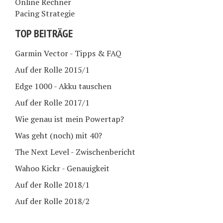
Online Rechner
Pacing Strategie
TOP BEITRÄGE
Garmin Vector - Tipps & FAQ
Auf der Rolle 2015/1
Edge 1000 - Akku tauschen
Auf der Rolle 2017/1
Wie genau ist mein Powertap?
Was geht (noch) mit 40?
The Next Level - Zwischenbericht
Wahoo Kickr - Genauigkeit
Auf der Rolle 2018/1
Auf der Rolle 2018/2