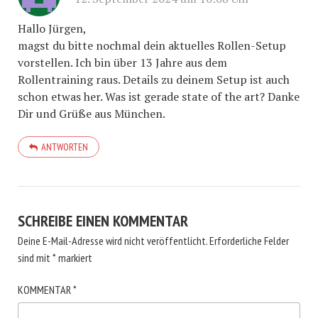
Hallo Jürgen,
magst du bitte nochmal dein aktuelles Rollen-Setup
vorstellen. Ich bin über 13 Jahre aus dem
Rollentraining raus. Details zu deinem Setup ist auch
schon etwas her. Was ist gerade state of the art? Danke
Dir und Grüße aus München.
ANTWORTEN
SCHREIBE EINEN KOMMENTAR
Deine E-Mail-Adresse wird nicht veröffentlicht.
Erforderliche Felder
sind mit
*
markiert
KOMMENTAR
*