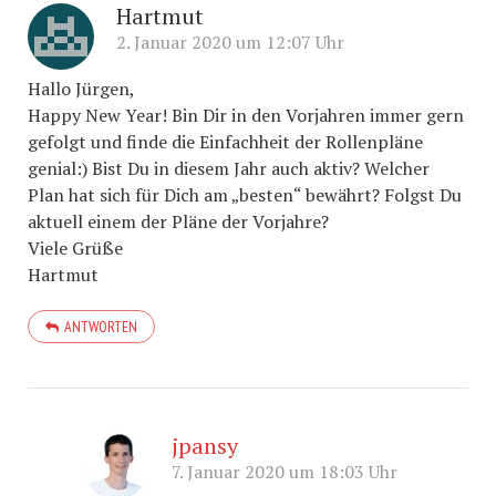
Hartmut
2. Januar 2020 um 12:07 Uhr
Hallo Jürgen,
Happy New Year! Bin Dir in den Vorjahren immer gern
gefolgt und finde die Einfachheit der Rollenpläne
genial:) Bist Du in diesem Jahr auch aktiv? Welcher
Plan hat sich für Dich am „besten“ bewährt? Folgst Du
aktuell einem der Pläne der Vorjahre?
Viele Grüße
Hartmut
ANTWORTEN
jpansy
7. Januar 2020 um 18:03 Uhr