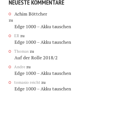
NEUESTE KOMMENTARE
Achim Böttcher
zu
Edge 1000 – Akku tauschen
ER
zu
Edge 1000 – Akku tauschen
Thomas
zu
Auf der Rolle 2018/2
Andre
zu
Edge 1000 – Akku tauschen
tomasio reicht
zu
Edge 1000 – Akku tauschen