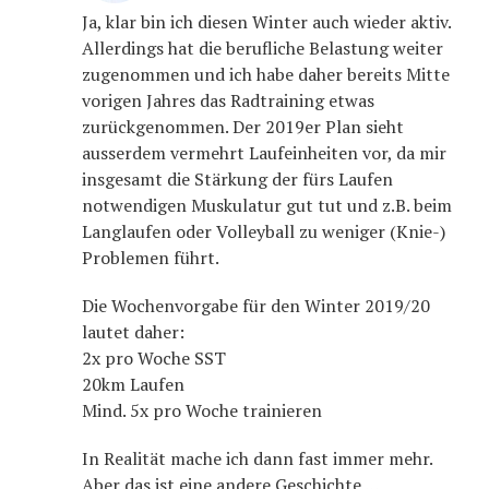
Ja, klar bin ich diesen Winter auch wieder aktiv.
Allerdings hat die berufliche Belastung weiter
zugenommen und ich habe daher bereits Mitte
vorigen Jahres das Radtraining etwas
zurückgenommen. Der 2019er Plan sieht
ausserdem vermehrt Laufeinheiten vor, da mir
insgesamt die Stärkung der fürs Laufen
notwendigen Muskulatur gut tut und z.B. beim
Langlaufen oder Volleyball zu weniger (Knie-)
Problemen führt.
Die Wochenvorgabe für den Winter 2019/20
lautet daher:
2x pro Woche SST
20km Laufen
Mind. 5x pro Woche trainieren
In Realität mache ich dann fast immer mehr.
Aber das ist eine andere Geschichte …