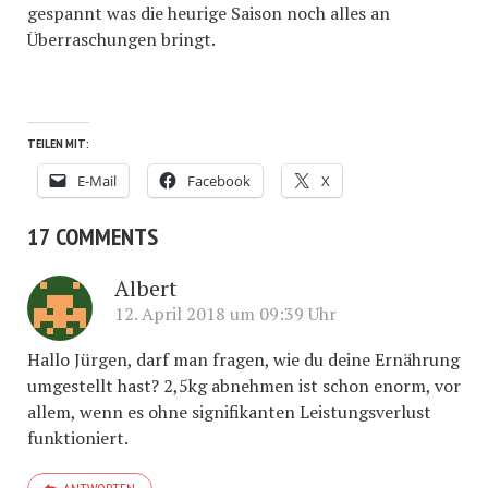
gespannt was die heurige Saison noch alles an
Überraschungen bringt.
TEILEN MIT:
E-Mail
Facebook
X
17 COMMENTS
Albert
12. April 2018 um 09:39 Uhr
Hallo Jürgen, darf man fragen, wie du deine Ernährung
umgestellt hast? 2,5kg abnehmen ist schon enorm, vor
allem, wenn es ohne signifikanten Leistungsverlust
funktioniert.