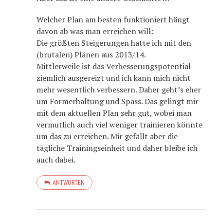
Welcher Plan am besten funktioniert hängt
davon ab was man erreichen will:
Die größten Steigerungen hatte ich mit den
(brutalen) Plänen aus 2013/14.
Mittlerweile ist das Verbesserungspotential
ziemlich ausgereizt und ich kann mich nicht
mehr wesentlich verbessern. Daher geht’s eher
um Formerhaltung und Spass. Das gelingt mir
mit dem aktuellen Plan sehr gut, wobei man
vermutlich auch viel weniger trainieren könnte
um das zu erreichen. Mir gefällt aber die
tägliche Trainingseinheit und daher bleibe ich
auch dabei.
ANTWORTEN