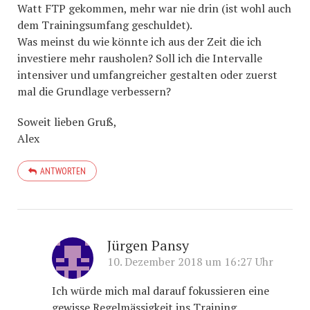
Watt FTP gekommen, mehr war nie drin (ist wohl auch
dem Trainingsumfang geschuldet).
Was meinst du wie könnte ich aus der Zeit die ich
investiere mehr rausholen? Soll ich die Intervalle
intensiver und umfangreicher gestalten oder zuerst
mal die Grundlage verbessern?
Soweit lieben Gruß,
Alex
ANTWORTEN
Jürgen Pansy
10. Dezember 2018 um 16:27 Uhr
Ich würde mich mal darauf fokussieren eine
gewisse Regelmässigkeit ins Training