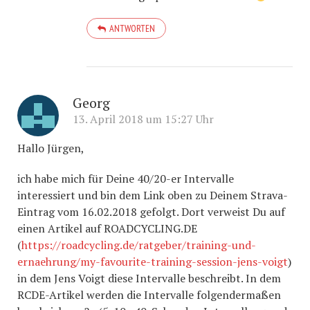
ANTWORTEN
Georg
13. April 2018 um 15:27 Uhr
Hallo Jürgen,
ich habe mich für Deine 40/20-er Intervalle
interessiert und bin dem Link oben zu Deinem Strava-
Eintrag vom 16.02.2018 gefolgt. Dort verweist Du auf
einen Artikel auf ROADCYCLING.DE
(
https://roadcycling.de/ratgeber/training-und-
ernaehrung/my-favourite-training-session-jens-voigt
)
in dem Jens Voigt diese Intervalle beschreibt. In dem
RCDE-Artikel werden die Intervalle folgendermaßen