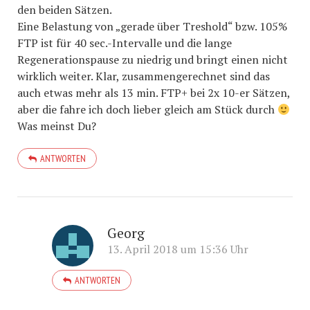
den beiden Sätzen.
Eine Belastung von „gerade über Treshold“ bzw. 105%
FTP ist für 40 sec.-Intervalle und die lange
Regenerationspause zu niedrig und bringt einen nicht
wirklich weiter. Klar, zusammengerechnet sind das
auch etwas mehr als 13 min. FTP+ bei 2x 10-er Sätzen,
aber die fahre ich doch lieber gleich am Stück durch
Was meinst Du?
ANTWORTEN
Georg
13. April 2018 um 15:36 Uhr
ANTWORTEN