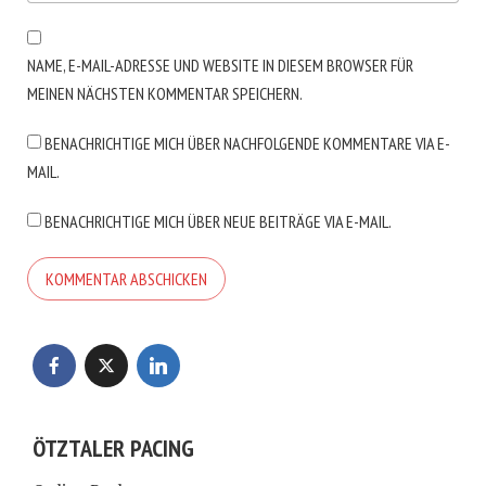
NAME, E-MAIL-ADRESSE UND WEBSITE IN DIESEM BROWSER FÜR
MEINEN NÄCHSTEN KOMMENTAR SPEICHERN.
BENACHRICHTIGE MICH ÜBER NACHFOLGENDE KOMMENTARE VIA E-
MAIL.
BENACHRICHTIGE MICH ÜBER NEUE BEITRÄGE VIA E-MAIL.
ÖTZTALER PACING