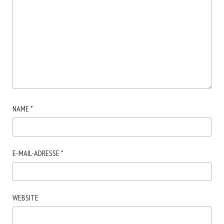
NAME
*
E-MAIL-ADRESSE
*
WEBSITE