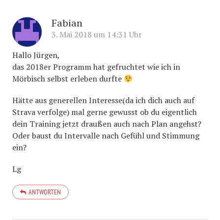
Fabian
3. Mai 2018 um 14:31 Uhr
Hallo Jürgen,
das 2018er Programm hat gefruchtet wie ich in
Mörbisch selbst erleben durfte
Hätte aus generellen Interesse(da ich dich auch auf
Strava verfolge) mal gerne gewusst ob du eigentlich
dein Training jetzt draußen auch nach Plan angehst?
Oder baust du Intervalle nach Gefühl und Stimmung
ein?
Lg
ANTWORTEN