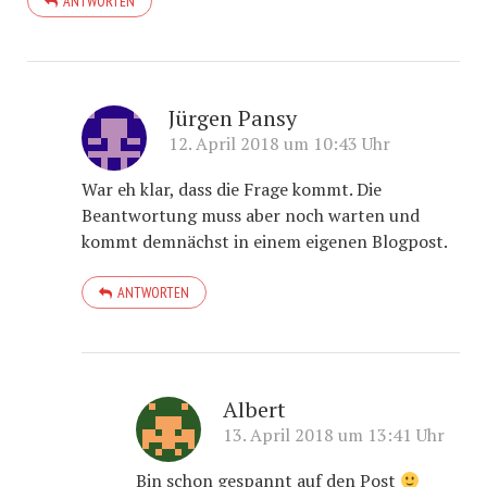
ANTWORTEN
Jürgen Pansy
12. April 2018 um 10:43 Uhr
War eh klar, dass die Frage kommt. Die
Beantwortung muss aber noch warten und
kommt demnächst in einem eigenen Blogpost.
ANTWORTEN
Albert
13. April 2018 um 13:41 Uhr
Bin schon gespannt auf den Post