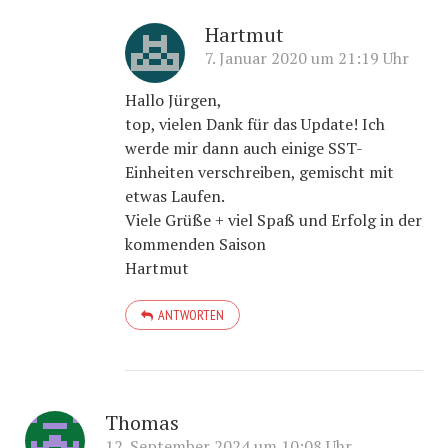
Hartmut
7. Januar 2020 um 21:19 Uhr
Hallo Jürgen,
top, vielen Dank für das Update! Ich
werde mir dann auch einige SST-
Einheiten verschreiben, gemischt mit
etwas Laufen.
Viele Grüße + viel Spaß und Erfolg in der
kommenden Saison
Hartmut
ANTWORTEN
Thomas
12. September 2024 um 10:08 Uhr