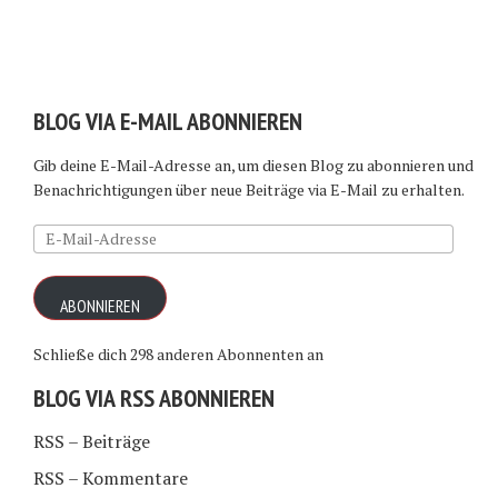
BLOG VIA E-MAIL ABONNIEREN
Gib deine E-Mail-Adresse an, um diesen Blog zu abonnieren und
Benachrichtigungen über neue Beiträge via E-Mail zu erhalten.
E-
Mail-
Adresse
ABONNIEREN
Schließe dich 298 anderen Abonnenten an
BLOG VIA RSS ABONNIEREN
RSS – Beiträge
RSS – Kommentare