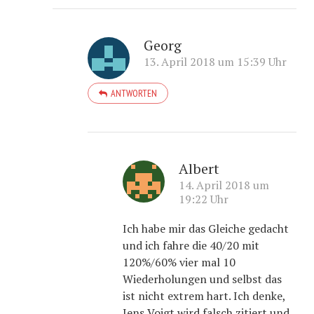
Georg
13. April 2018 um 15:39 Uhr
ANTWORTEN
Albert
14. April 2018 um
19:22 Uhr
Ich habe mir das Gleiche gedacht
und ich fahre die 40/20 mit
120%/60% vier mal 10
Wiederholungen und selbst das
ist nicht extrem hart. Ich denke,
Jens Voigt wird falsch zitiert und