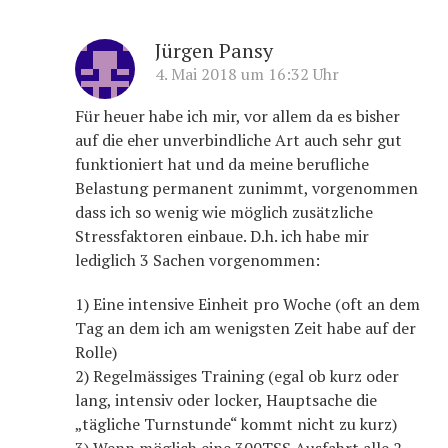
Jürgen Pansy
4. Mai 2018 um 16:32 Uhr
Für heuer habe ich mir, vor allem da es bisher
auf die eher unverbindliche Art auch sehr gut
funktioniert hat und da meine berufliche
Belastung permanent zunimmt, vorgenommen
dass ich so wenig wie möglich zusätzliche
Stressfaktoren einbaue. D.h. ich habe mir
lediglich 3 Sachen vorgenommen:
1) Eine intensive Einheit pro Woche (oft an dem
Tag an dem ich am wenigsten Zeit habe auf der
Rolle)
2) Regelmässiges Training (egal ob kurz oder
lang, intensiv oder locker, Hauptsache die
„tägliche Turnstunde“ kommt nicht zu kurz)