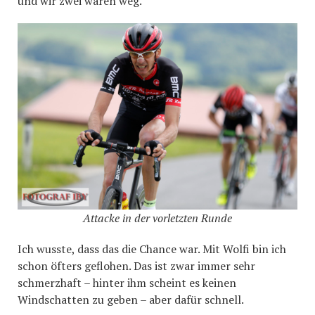
und wir zwei waren weg.
Attacke in der vorletzten Runde
Ich wusste, dass das die Chance war. Mit Wolfi bin ich
schon öfters geflohen. Das ist zwar immer sehr
schmerzhaft – hinter ihm scheint es keinen
Windschatten zu geben – aber dafür schnell.