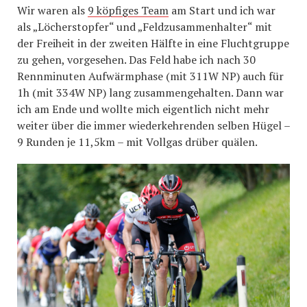
Wir waren als
9 köpfiges Team
am Start und ich war
als „Löcherstopfer“ und „Feldzusammenhalter“ mit
der Freiheit in der zweiten Hälfte in eine Fluchtgruppe
zu gehen, vorgesehen. Das Feld habe ich nach 30
Rennminuten Aufwärmphase (mit 311W NP) auch für
1h (mit 334W NP) lang zusammengehalten. Dann war
ich am Ende und wollte mich eigentlich nicht mehr
weiter über die immer wiederkehrenden selben Hügel –
9 Runden je 11,5km – mit Vollgas drüber quälen.