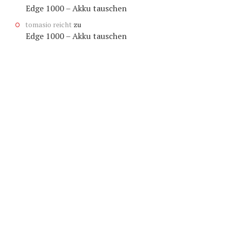
Edge 1000 – Akku tauschen
tomasio reicht
zu
Edge 1000 – Akku tauschen