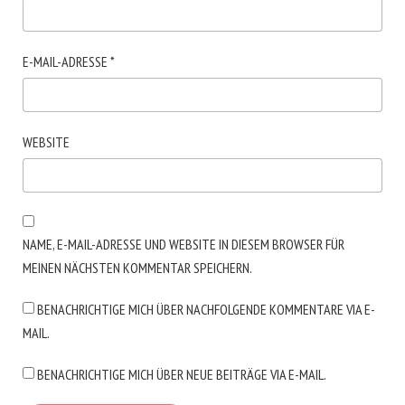
E-MAIL-ADRESSE
*
WEBSITE
NAME, E-MAIL-ADRESSE UND WEBSITE IN DIESEM BROWSER FÜR
MEINEN NÄCHSTEN KOMMENTAR SPEICHERN.
BENACHRICHTIGE MICH ÜBER NACHFOLGENDE KOMMENTARE VIA E-
MAIL.
BENACHRICHTIGE MICH ÜBER NEUE BEITRÄGE VIA E-MAIL.