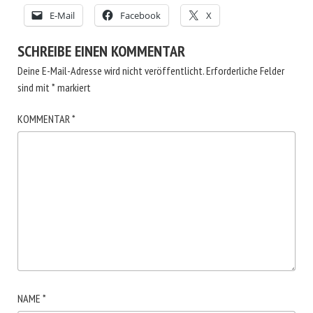
E-Mail
Facebook
X
SCHREIBE EINEN KOMMENTAR
Deine E-Mail-Adresse wird nicht veröffentlicht.
Erforderliche Felder
sind mit
*
markiert
KOMMENTAR
*
NAME
*