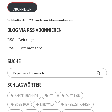
Adresse
ABONNIEREN
Schließe dich 298 anderen Abonnenten an
BLOG VIA RSS ABONNIEREN
RSS – Beiträge
RSS – Kommentare
SUCHE
SCHLAGWÖRTER
AMATEURRENNEN
CTL
DUATHLON
EDGE 1000
EIBISWALD
EINZELZEITFAHREN