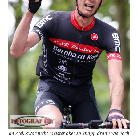
Im Ziel. Zwar nicht Meister aber so knapp drann wie noch