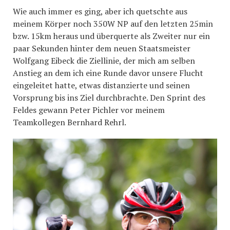
Wie auch immer es ging, aber ich quetschte aus
meinem Körper noch 350W NP auf den letzten 25min
bzw. 15km heraus und überquerte als Zweiter nur ein
paar Sekunden hinter dem neuen Staatsmeister
Wolfgang Eibeck die Ziellinie, der mich am selben
Anstieg an dem ich eine Runde davor unsere Flucht
eingeleitet hatte, etwas distanzierte und seinen
Vorsprung bis ins Ziel durchbrachte. Den Sprint des
Feldes gewann Peter Pichler vor meinem
Teamkollegen Bernhard Rehrl.