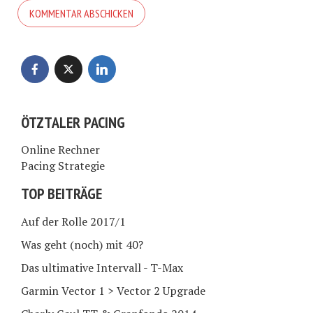
ÖTZTALER PACING
Online Rechner
Pacing Strategie
TOP BEITRÄGE
Auf der Rolle 2017/1
Was geht (noch) mit 40?
Das ultimative Intervall - T-Max
Garmin Vector 1 > Vector 2 Upgrade