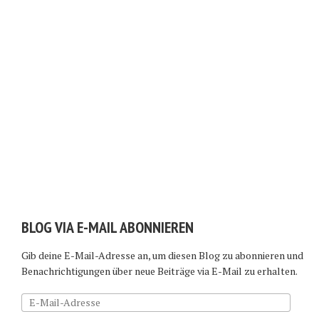
BLOG VIA E-MAIL ABONNIEREN
Gib deine E-Mail-Adresse an, um diesen Blog zu abonnieren und
Benachrichtigungen über neue Beiträge via E-Mail zu erhalten.
E-
Mail-