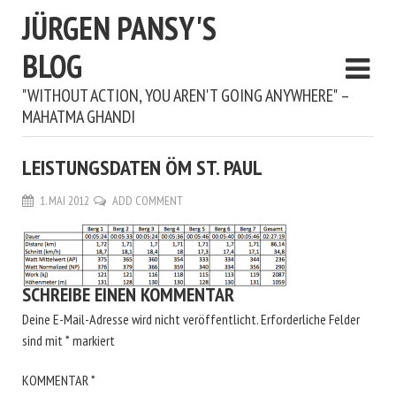
JÜRGEN PANSY'S
BLOG
"WITHOUT ACTION, YOU AREN'T GOING ANYWHERE" –
MAHATMA GHANDI
LEISTUNGSDATEN ÖM ST. PAUL
1. MAI 2012
ADD COMMENT
SCHREIBE EINEN KOMMENTAR
Deine E-Mail-Adresse wird nicht veröffentlicht.
Erforderliche Felder
sind mit
*
markiert
KOMMENTAR
*