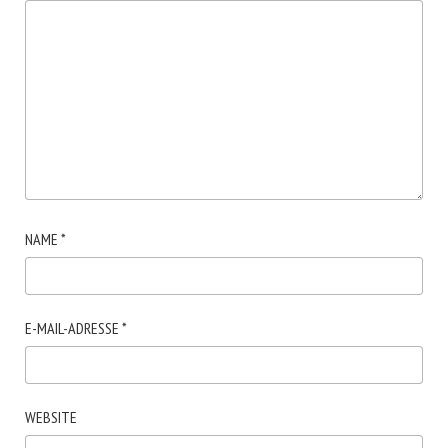
NAME
*
E-MAIL-ADRESSE
*
WEBSITE