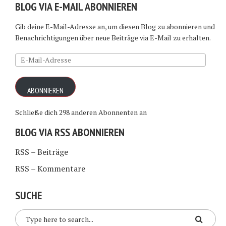
BLOG VIA E-MAIL ABONNIEREN
Gib deine E-Mail-Adresse an, um diesen Blog zu abonnieren und
Benachrichtigungen über neue Beiträge via E-Mail zu erhalten.
E-
Mail-
Adresse
ABONNIEREN
Schließe dich 298 anderen Abonnenten an
BLOG VIA RSS ABONNIEREN
RSS – Beiträge
RSS – Kommentare
SUCHE