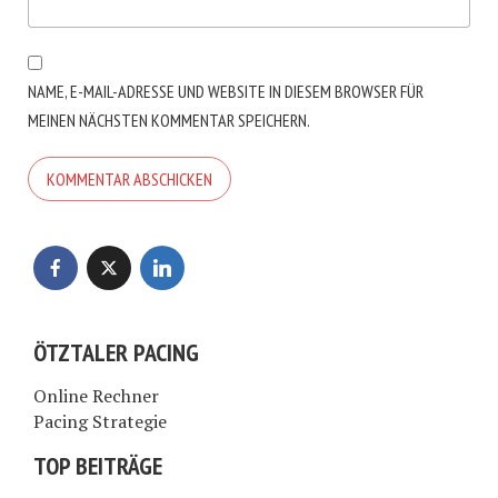
NAME, E-MAIL-ADRESSE UND WEBSITE IN DIESEM BROWSER FÜR
MEINEN NÄCHSTEN KOMMENTAR SPEICHERN.
ÖTZTALER PACING
Online Rechner
Pacing Strategie
TOP BEITRÄGE