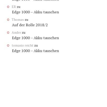
ER
zu
Edge 1000 – Akku tauschen
Thomas
zu
Auf der Rolle 2018/2
Andre
zu
Edge 1000 – Akku tauschen
tomasio reicht
zu
Edge 1000 – Akku tauschen