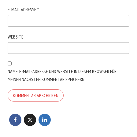
E-MAIL-ADRESSE
*
WEBSITE
NAME, E-MAIL-ADRESSE UND WEBSITE IN DIESEM BROWSER FÜR
MEINEN NÄCHSTEN KOMMENTAR SPEICHERN.