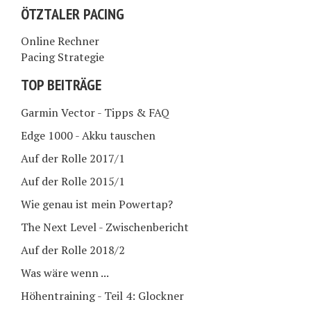
ÖTZTALER PACING
Online Rechner
Pacing Strategie
TOP BEITRÄGE
Garmin Vector - Tipps & FAQ
Edge 1000 - Akku tauschen
Auf der Rolle 2017/1
Auf der Rolle 2015/1
Wie genau ist mein Powertap?
The Next Level - Zwischenbericht
Auf der Rolle 2018/2
Was wäre wenn ...
Höhentraining - Teil 4: Glockner