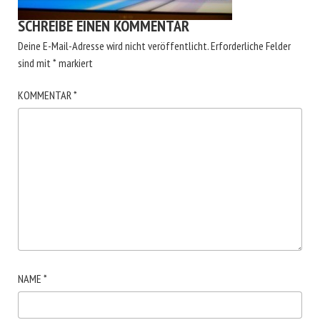
SCHREIBE EINEN KOMMENTAR
Deine E-Mail-Adresse wird nicht veröffentlicht.
Erforderliche Felder
sind mit
*
markiert
KOMMENTAR
*
NAME
*