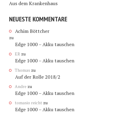
Aus dem Krankenhaus
NEUESTE KOMMENTARE
Achim Böttcher
zu
Edge 1000 – Akku tauschen
ER
zu
Edge 1000 – Akku tauschen
Thomas
zu
Auf der Rolle 2018/2
Andre
zu
Edge 1000 – Akku tauschen
tomasio reicht
zu
Edge 1000 – Akku tauschen