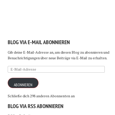
BLOG VIA E-MAIL ABONNIEREN
Gib deine E-Mail-Adresse an, um diesen Blog zu abonnieren und
Benachrichtigungen über neue Beiträge via E-Mail zu erhalten.
E-
Mail-
Adresse
ABONNIEREN
Schließe dich 298 anderen Abonnenten an
BLOG VIA RSS ABONNIEREN