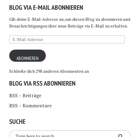
BLOG VIA E-MAIL ABONNIEREN
Gib deine E-Mail-Adresse an, um diesen Blog zu abonnieren und
Benachrichtigungen über neue Beiträge via E-Mail zu erhalten.
E-
Mail-
Adresse
ABONNIEREN
Schließe dich 298 anderen Abonnenten an
BLOG VIA RSS ABONNIEREN
RSS – Beiträge
RSS – Kommentare
SUCHE