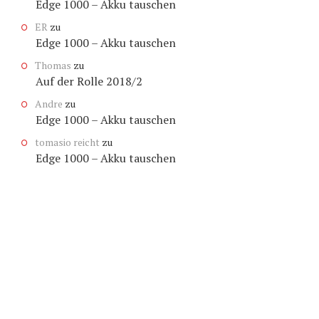
Edge 1000 – Akku tauschen
ER
zu
Edge 1000 – Akku tauschen
Thomas
zu
Auf der Rolle 2018/2
Andre
zu
Edge 1000 – Akku tauschen
tomasio reicht
zu
Edge 1000 – Akku tauschen