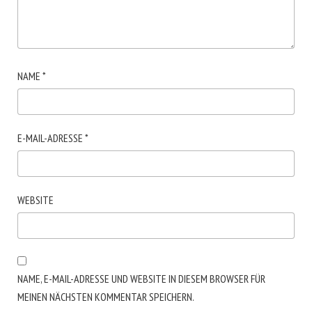
NAME
*
E-MAIL-ADRESSE
*
WEBSITE
NAME, E-MAIL-ADRESSE UND WEBSITE IN DIESEM BROWSER FÜR
MEINEN NÄCHSTEN KOMMENTAR SPEICHERN.