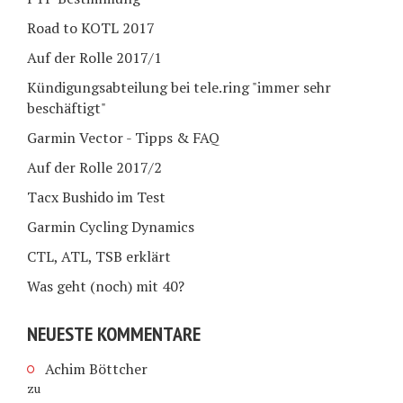
Road to KOTL 2017
Auf der Rolle 2017/1
Kündigungsabteilung bei tele.ring "immer sehr
beschäftigt"
Garmin Vector - Tipps & FAQ
Auf der Rolle 2017/2
Tacx Bushido im Test
Garmin Cycling Dynamics
CTL, ATL, TSB erklärt
Was geht (noch) mit 40?
NEUESTE KOMMENTARE
Achim Böttcher
zu