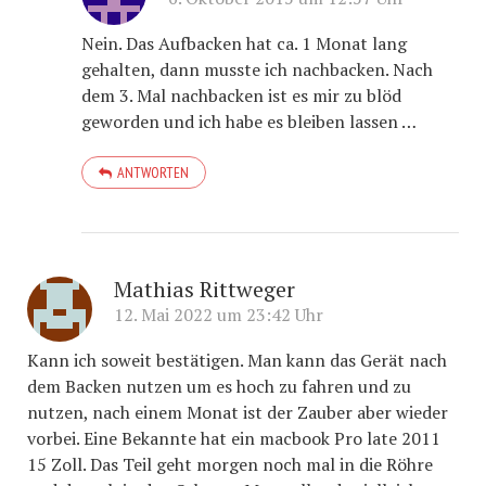
Nein. Das Aufbacken hat ca. 1 Monat lang
gehalten, dann musste ich nachbacken. Nach
dem 3. Mal nachbacken ist es mir zu blöd
geworden und ich habe es bleiben lassen …
ANTWORTEN
Mathias Rittweger
12. Mai 2022 um 23:42 Uhr
Kann ich soweit bestätigen. Man kann das Gerät nach
dem Backen nutzen um es hoch zu fahren und zu
nutzen, nach einem Monat ist der Zauber aber wieder
vorbei. Eine Bekannte hat ein macbook Pro late 2011
15 Zoll. Das Teil geht morgen noch mal in die Röhre