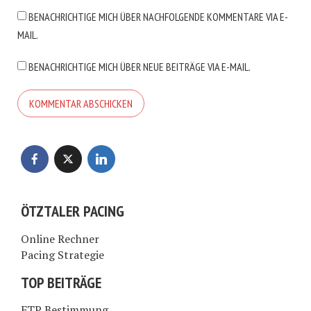
BENACHRICHTIGE MICH ÜBER NACHFOLGENDE KOMMENTARE VIA E-
MAIL.
BENACHRICHTIGE MICH ÜBER NEUE BEITRÄGE VIA E-MAIL.
ÖTZTALER PACING
Online Rechner
Pacing Strategie
TOP BEITRÄGE
FTP Bestimmung