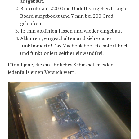
ausgebaut.
Backrohr auf 220 Grad Umluft vorgeheizt. Logic
Board aufgebockt und 7 min bei 200 Grad
gebacken.
15 min abkühlen lassen und wieder eingebaut.
Akku rein, eingeschalten und siehe da, es
funktionierte! Das Macbook bootete sofort hoch
und funktioniert seither einwandfrei.
Für all jene, die ein ähnliches Schicksal erleiden,
jedenfalls einen Versuch wert!