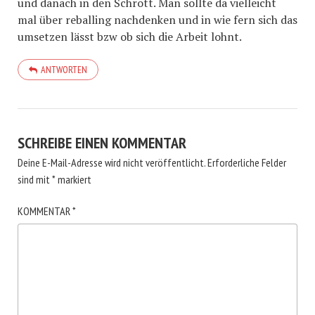
und danach in den Schrott. Man sollte da vielleicht
mal über reballing nachdenken und in wie fern sich das
umsetzen lässt bzw ob sich die Arbeit lohnt.
ANTWORTEN
SCHREIBE EINEN KOMMENTAR
Deine E-Mail-Adresse wird nicht veröffentlicht.
Erforderliche Felder
sind mit
*
markiert
KOMMENTAR
*