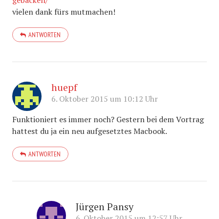
vielen dank fürs mutmachen!
ANTWORTEN
huepf
6. Oktober 2015 um 10:12 Uhr
Funktioniert es immer noch? Gestern bei dem Vortrag
hattest du ja ein neu aufgesetztes Macbook.
ANTWORTEN
Jürgen Pansy
6. Oktober 2015 um 12:57 Uhr