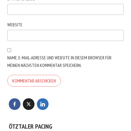
WEBSITE
NAME, E-MAIL-ADRESSE UND WEBSITE IN DIESEM BROWSER FÜR
MEINEN NÄCHSTEN KOMMENTAR SPEICHERN.
ÖTZTALER PACING