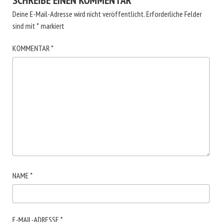
SCHREIBE EINEN KOMMENTAR
Deine E-Mail-Adresse wird nicht veröffentlicht.
Erforderliche Felder
sind mit
*
markiert
KOMMENTAR
*
NAME
*
E-MAIL-ADRESSE
*