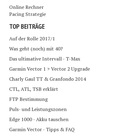
Online Rechner
Pacing Strategie
TOP BEITRÄGE
Auf der Rolle 2017/1
Was geht (noch) mit 40?
Das ultimative Intervall - T-Max
Garmin Vector 1 > Vector 2 Upgrade
Charly Gaul TT & Granfondo 2014
CTL, ATL, TSB erklärt
FTP Bestimmung
Puls- und Leistungszonen
Edge 1000 - Akku tauschen
Garmin Vector - Tipps & FAQ