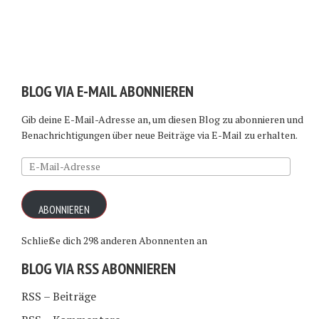
BLOG VIA E-MAIL ABONNIEREN
Gib deine E-Mail-Adresse an, um diesen Blog zu abonnieren und
Benachrichtigungen über neue Beiträge via E-Mail zu erhalten.
E-
Mail-
Adresse
ABONNIEREN
Schließe dich 298 anderen Abonnenten an
BLOG VIA RSS ABONNIEREN
RSS – Beiträge