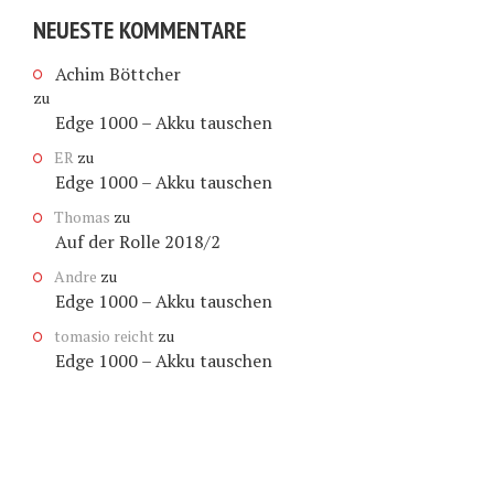
NEUESTE KOMMENTARE
Achim Böttcher
zu
Edge 1000 – Akku tauschen
ER
zu
Edge 1000 – Akku tauschen
Thomas
zu
Auf der Rolle 2018/2
Andre
zu
Edge 1000 – Akku tauschen
tomasio reicht
zu
Edge 1000 – Akku tauschen