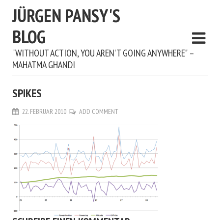
JÜRGEN PANSY'S
BLOG
"WITHOUT ACTION, YOU AREN'T GOING ANYWHERE" –
MAHATMA GHANDI
SPIKES
22. FEBRUAR 2010
ADD COMMENT