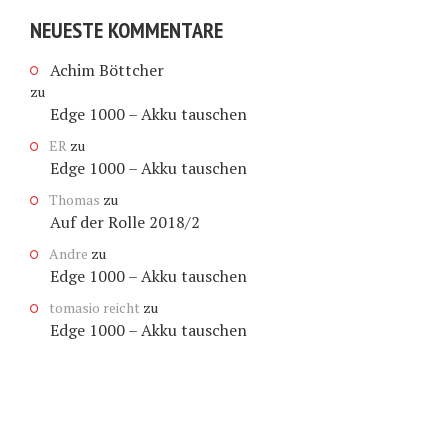
NEUESTE KOMMENTARE
Achim Böttcher
zu
Edge 1000 – Akku tauschen
ER
zu
Edge 1000 – Akku tauschen
Thomas
zu
Auf der Rolle 2018/2
Andre
zu
Edge 1000 – Akku tauschen
tomasio reicht
zu
Edge 1000 – Akku tauschen