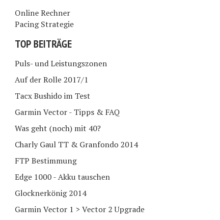
Online Rechner
Pacing Strategie
TOP BEITRÄGE
Puls- und Leistungszonen
Auf der Rolle 2017/1
Tacx Bushido im Test
Garmin Vector - Tipps & FAQ
Was geht (noch) mit 40?
Charly Gaul TT & Granfondo 2014
FTP Bestimmung
Edge 1000 - Akku tauschen
Glocknerkönig 2014
Garmin Vector 1 > Vector 2 Upgrade