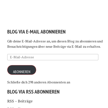
BLOG VIA E-MAIL ABONNIEREN
Gib deine E-Mail-Adresse an, um diesen Blog zu abonnieren und
Benachrichtigungen über neue Beiträge via E-Mail zu erhalten.
E-
Mail-
Adresse
ABONNIEREN
Schließe dich 298 anderen Abonnenten an
BLOG VIA RSS ABONNIEREN
RSS – Beiträge