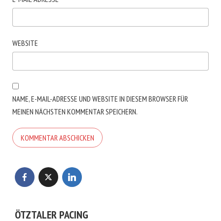
WEBSITE
NAME, E-MAIL-ADRESSE UND WEBSITE IN DIESEM BROWSER FÜR
MEINEN NÄCHSTEN KOMMENTAR SPEICHERN.
ÖTZTALER PACING