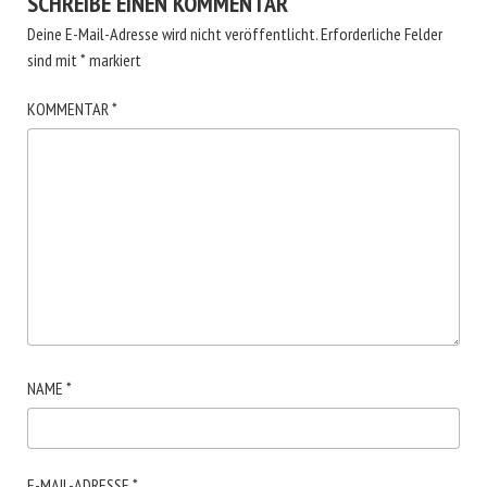
SCHREIBE EINEN KOMMENTAR
Deine E-Mail-Adresse wird nicht veröffentlicht.
Erforderliche Felder
sind mit
*
markiert
KOMMENTAR
*
NAME
*
E-MAIL-ADRESSE
*