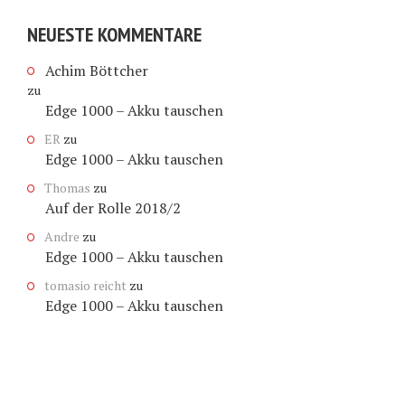
NEUESTE KOMMENTARE
Achim Böttcher
zu
Edge 1000 – Akku tauschen
ER
zu
Edge 1000 – Akku tauschen
Thomas
zu
Auf der Rolle 2018/2
Andre
zu
Edge 1000 – Akku tauschen
tomasio reicht
zu
Edge 1000 – Akku tauschen