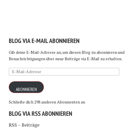
BLOG VIA E-MAIL ABONNIEREN
Gib deine E-Mail-Adresse an, um diesen Blog zu abonnieren und
Benachrichtigungen über neue Beiträge via E-Mail zu erhalten.
E-
Mail-
Adresse
ABONNIEREN
Schließe dich 298 anderen Abonnenten an
BLOG VIA RSS ABONNIEREN
RSS – Beiträge