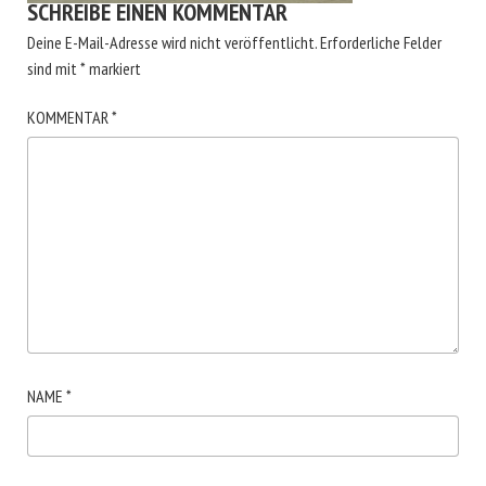
SCHREIBE EINEN KOMMENTAR
Deine E-Mail-Adresse wird nicht veröffentlicht.
Erforderliche Felder
sind mit
*
markiert
KOMMENTAR
*
NAME
*