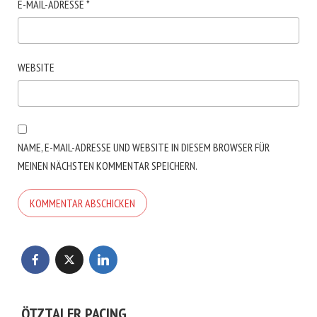
E-MAIL-ADRESSE
*
WEBSITE
NAME, E-MAIL-ADRESSE UND WEBSITE IN DIESEM BROWSER FÜR
MEINEN NÄCHSTEN KOMMENTAR SPEICHERN.
ÖTZTALER PACING