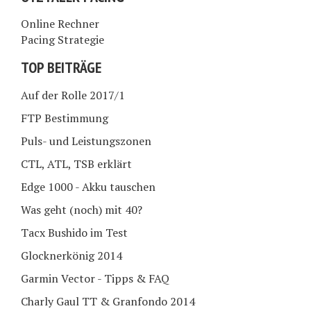
Online Rechner
Pacing Strategie
TOP BEITRÄGE
Auf der Rolle 2017/1
FTP Bestimmung
Puls- und Leistungszonen
CTL, ATL, TSB erklärt
Edge 1000 - Akku tauschen
Was geht (noch) mit 40?
Tacx Bushido im Test
Glocknerkönig 2014
Garmin Vector - Tipps & FAQ
Charly Gaul TT & Granfondo 2014