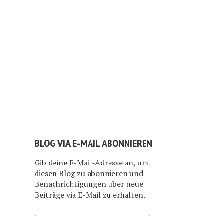
BLOG VIA E-MAIL ABONNIEREN
Gib deine E-Mail-Adresse an, um
diesen Blog zu abonnieren und
Benachrichtigungen über neue
Beiträge via E-Mail zu erhalten.