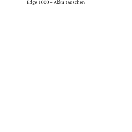
Edge 1000 – Akku tauschen