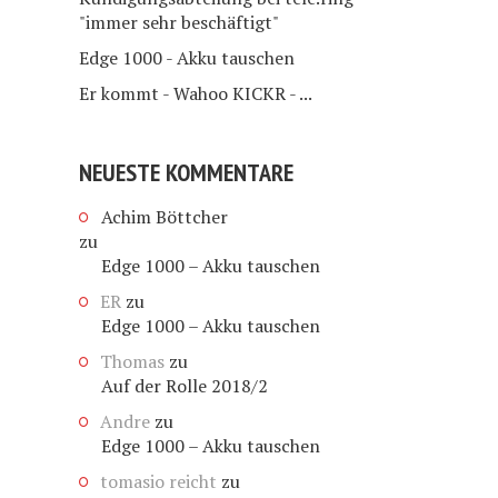
"immer sehr beschäftigt"
Edge 1000 - Akku tauschen
Er kommt - Wahoo KICKR - ...
NEUESTE KOMMENTARE
Achim Böttcher
zu
Edge 1000 – Akku tauschen
ER
zu
Edge 1000 – Akku tauschen
Thomas
zu
Auf der Rolle 2018/2
Andre
zu
Edge 1000 – Akku tauschen
tomasio reicht
zu