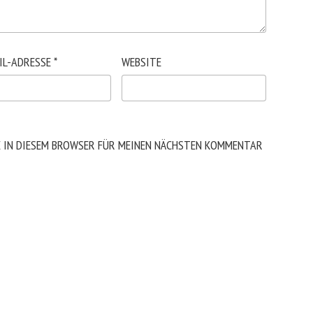
IL-ADRESSE
*
WEBSITE
E IN DIESEM BROWSER FÜR MEINEN NÄCHSTEN KOMMENTAR