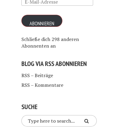
E-
Mail-
Adresse
ABONNIEREN
Schließe dich 298 anderen
Abonnenten an
BLOG VIA RSS ABONNIEREN
RSS – Beiträge
RSS – Kommentare
SUCHE