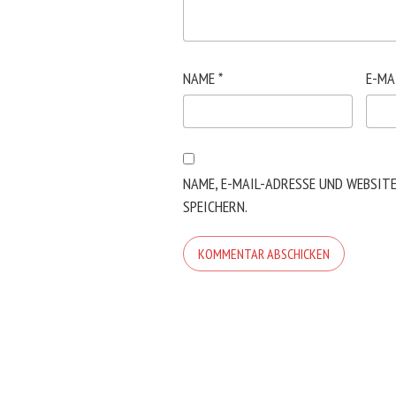
NAME
*
E-MA
NAME, E-MAIL-ADRESSE UND WEBSIT
SPEICHERN.