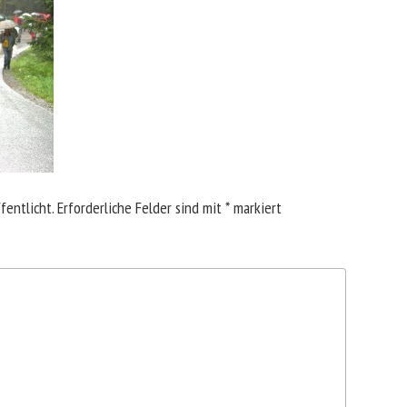
fentlicht.
Erforderliche Felder sind mit
*
markiert