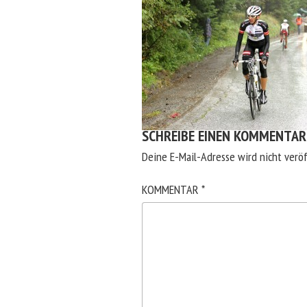
SCHREIBE EINEN KOMMENTAR
Deine E-Mail-Adresse wird nicht veröf
KOMMENTAR
*