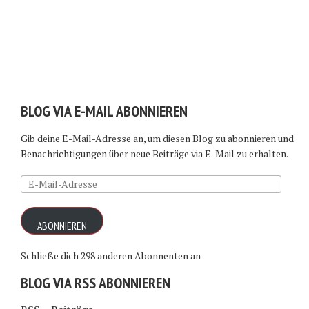
BLOG VIA E-MAIL ABONNIEREN
Gib deine E-Mail-Adresse an, um diesen Blog zu abonnieren und
Benachrichtigungen über neue Beiträge via E-Mail zu erhalten.
E-
Mail-
Adresse
ABONNIEREN
Schließe dich 298 anderen Abonnenten an
BLOG VIA RSS ABONNIEREN