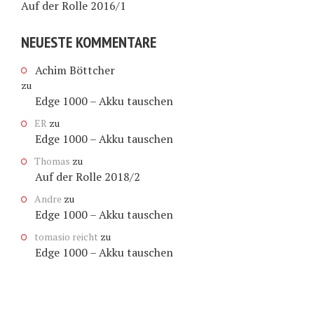
Auf der Rolle 2016/1
NEUESTE KOMMENTARE
Achim Böttcher
zu
Edge 1000 – Akku tauschen
ER
zu
Edge 1000 – Akku tauschen
Thomas
zu
Auf der Rolle 2018/2
Andre
zu
Edge 1000 – Akku tauschen
tomasio reicht
zu
Edge 1000 – Akku tauschen