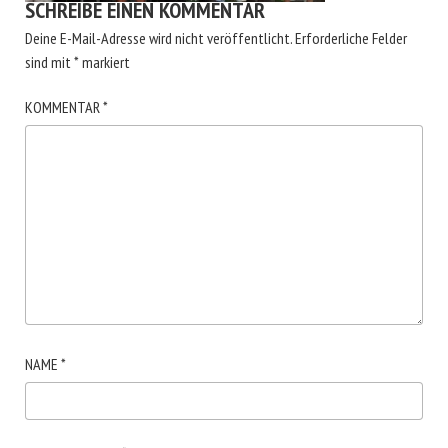
SCHREIBE EINEN KOMMENTAR
Deine E-Mail-Adresse wird nicht veröffentlicht.
Erforderliche Felder
sind mit
*
markiert
KOMMENTAR
*
NAME
*