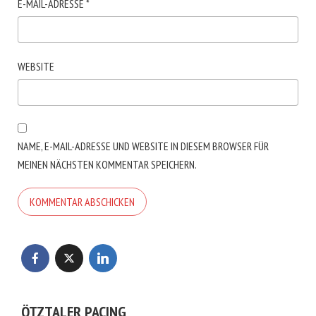
E-MAIL-ADRESSE
*
WEBSITE
NAME, E-MAIL-ADRESSE UND WEBSITE IN DIESEM BROWSER FÜR
MEINEN NÄCHSTEN KOMMENTAR SPEICHERN.
ÖTZTALER PACING