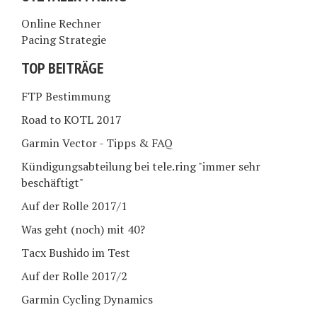
Online Rechner
Pacing Strategie
TOP BEITRÄGE
FTP Bestimmung
Road to KOTL 2017
Garmin Vector - Tipps & FAQ
Kündigungsabteilung bei tele.ring "immer sehr
beschäftigt"
Auf der Rolle 2017/1
Was geht (noch) mit 40?
Tacx Bushido im Test
Auf der Rolle 2017/2
Garmin Cycling Dynamics