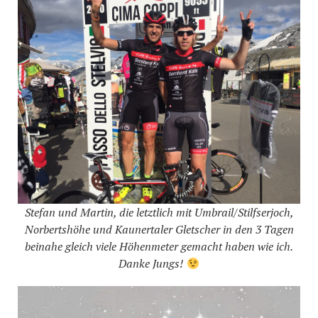
Stefan und Martin, die letztlich mit Umbrail/Stilfserjoch,
Norbertshöhe und Kaunertaler Gletscher in den 3 Tagen
beinahe gleich viele Höhenmeter gemacht haben wie ich.
Danke Jungs!