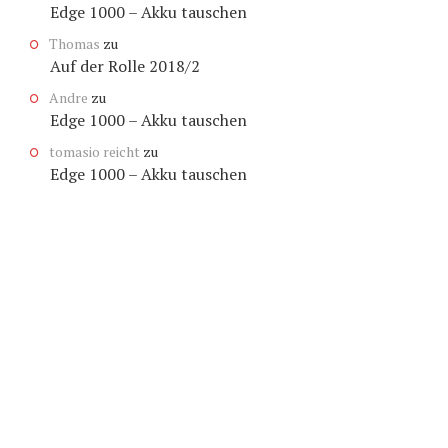
Edge 1000 – Akku tauschen
Thomas
zu
Auf der Rolle 2018/2
Andre
zu
Edge 1000 – Akku tauschen
tomasio reicht
zu
Edge 1000 – Akku tauschen