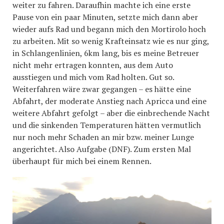
weiter zu fahren. Daraufhin machte ich eine erste
Pause von ein paar Minuten, setzte mich dann aber
wieder aufs Rad und begann mich den Mortirolo hoch
zu arbeiten. Mit so wenig Krafteinsatz wie es nur ging,
in Schlangenlinien, 6km lang, bis es meine Betreuer
nicht mehr ertragen konnten, aus dem Auto
ausstiegen und mich vom Rad holten. Gut so.
Weiterfahren wäre zwar gegangen – es hätte eine
Abfahrt, der moderate Anstieg nach Apricca und eine
weitere Abfahrt gefolgt – aber die einbrechende Nacht
und die sinkenden Temperaturen hätten vermutlich
nur noch mehr Schaden an mir bzw. meiner Lunge
angerichtet. Also Aufgabe (DNF). Zum ersten Mal
überhaupt für mich bei einem Rennen.