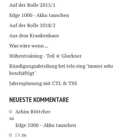
Auf der Rolle 2015/1
Edge 1000 - Akku tauschen
Auf der Rolle 2018/2
Aus dem Krankenhaus
Was wäre wenn ...
Höhentraining - Teil 4: Glockner
Kündigungsabteilung bei tele.ring "immer sehr
beschäftigt"
Jahresplanung mit CTL & TSS
NEUESTE KOMMENTARE
Achim Böttcher
zu
Edge 1000 – Akku tauschen
ER
zu