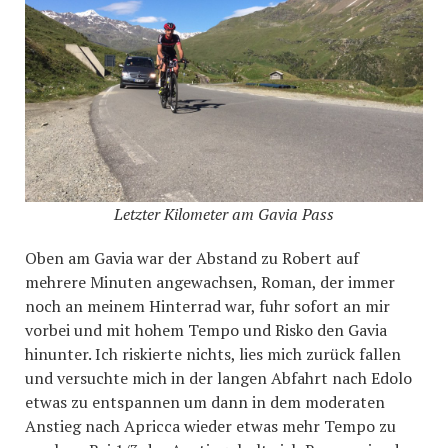
Letzter Kilometer am Gavia Pass
Oben am Gavia war der Abstand zu Robert auf
mehrere Minuten angewachsen, Roman, der immer
noch an meinem Hinterrad war, fuhr sofort an mir
vorbei und mit hohem Tempo und Risko den Gavia
hinunter. Ich riskierte nichts, lies mich zurück fallen
und versuchte mich in der langen Abfahrt nach Edolo
etwas zu entspannen um dann in dem moderaten
Anstieg nach Apricca wieder etwas mehr Tempo zu