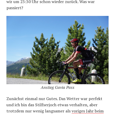
wir um 23:30 Uhr schon wieder zurück. Was war
passiert?
Anstieg Gavia Pass
Zunächst einmal nur Gutes. Das Wetter war perfekt
und ich bin das Stilfserjoch etwas verhalten, aber
trotzdem nur wenig langsamer als
voriges Jahr beim