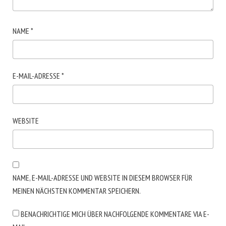
NAME
*
E-MAIL-ADRESSE
*
WEBSITE
NAME, E-MAIL-ADRESSE UND WEBSITE IN DIESEM BROWSER FÜR
MEINEN NÄCHSTEN KOMMENTAR SPEICHERN.
BENACHRICHTIGE MICH ÜBER NACHFOLGENDE KOMMENTARE VIA E-