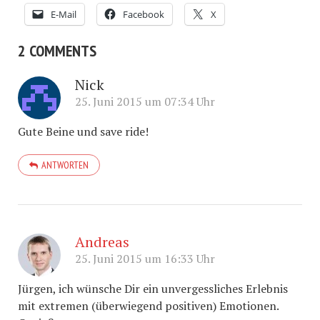
E-Mail
Facebook
X
2 COMMENTS
Nick
25. Juni 2015 um 07:34 Uhr
Gute Beine und save ride!
ANTWORTEN
Andreas
25. Juni 2015 um 16:33 Uhr
Jürgen, ich wünsche Dir ein unvergessliches Erlebnis
mit extremen (überwiegend positiven) Emotionen.