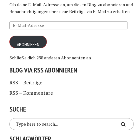
Gib deine E-Mail-Adresse an, um diesen Blog zu abonnieren und
Benachrichtigungen über neue Beiträge via E-Mail zu erhalten.
E-
Mail-
Adresse
ABONNIEREN
Schließe dich 298 anderen Abonnenten an
BLOG VIA RSS ABONNIEREN
RSS – Beiträge
RSS – Kommentare
SUCHE
SCHLAGWÖRTER