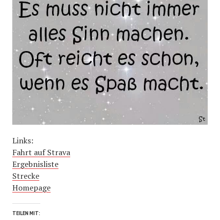
Links:
Fahrt auf Strava
Ergebnisliste
Strecke
Homepage
TEILEN MIT: