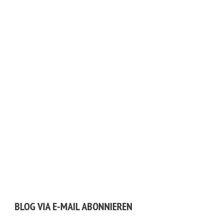
BLOG VIA E-MAIL ABONNIEREN