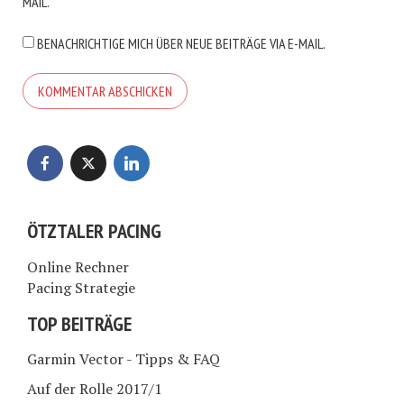
MAIL.
BENACHRICHTIGE MICH ÜBER NEUE BEITRÄGE VIA E-MAIL.
ÖTZTALER PACING
Online Rechner
Pacing Strategie
TOP BEITRÄGE
Garmin Vector - Tipps & FAQ
Auf der Rolle 2017/1