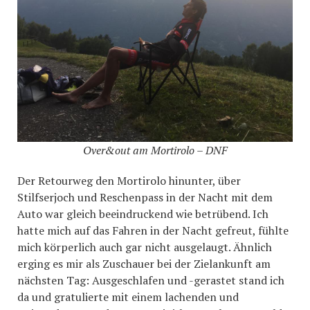
Over&out am Mortirolo – DNF
Der Retourweg den Mortirolo hinunter, über
Stilfserjoch und Reschenpass in der Nacht mit dem
Auto war gleich beeindruckend wie betrübend. Ich
hatte mich auf das Fahren in der Nacht gefreut, fühlte
mich körperlich auch gar nicht ausgelaugt. Ähnlich
erging es mir als Zuschauer bei der Zielankunft am
nächsten Tag: Ausgeschlafen und -gerastet stand ich
da und gratulierte mit einem lachenden und