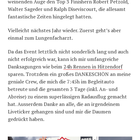
weinenden Auge den Top 3 Finishern Robert Petzold,
Walter Sageder und Ralph Diseviscourt, die allesamt
fantastische Zeiten hingelegt hatten.
Vielleicht nächstes Jahr wieder. Zuerst geht’s aber
einmal zum Lungenfacharzt.
Da das Event letztlich nicht sonderlich lang und auch
nicht erfolgreich war, kann ich mir umfangreiche
Danksagungen wie beim
24h Rennen in Hitzendorf
sparen. Trotzdem ein großes DANKESCHÖN an meine
geniale Crew, die mich die 7:45h im Begleitauto
betreute und die gesamten 3 Tage (inkl. An- und
Abreise) zu einem superlässigen Radausflug gemacht
hat. Ausserdem Danke an alle, die an irgendeinem
Liveticker gehangen sind und mir die Daumen
gedrückt haben.