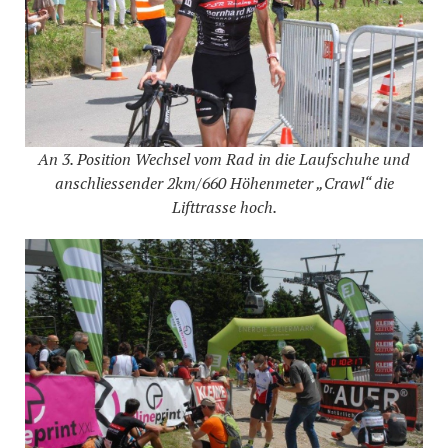
An 3. Position Wechsel vom Rad in die Laufschuhe und
anschliessender 2km/660 Höhenmeter „Crawl“ die
Lifttrasse hoch.