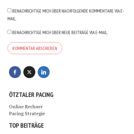
BENACHRICHTIGE MICH ÜBER NACHFOLGENDE KOMMENTARE VIA E-
MAIL.
BENACHRICHTIGE MICH ÜBER NEUE BEITRÄGE VIA E-MAIL.
ÖTZTALER PACING
Online Rechner
Pacing Strategie
TOP BEITRÄGE