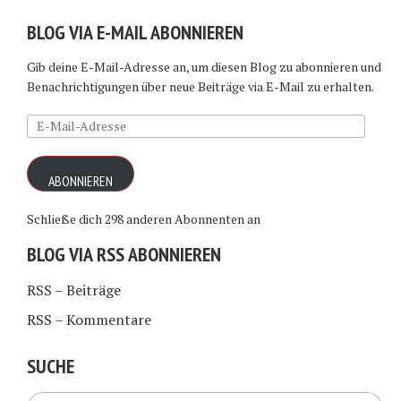
BLOG VIA E-MAIL ABONNIEREN
Gib deine E-Mail-Adresse an, um diesen Blog zu abonnieren und
Benachrichtigungen über neue Beiträge via E-Mail zu erhalten.
E-
Mail-
Adresse
ABONNIEREN
Schließe dich 298 anderen Abonnenten an
BLOG VIA RSS ABONNIEREN
RSS – Beiträge
RSS – Kommentare
SUCHE