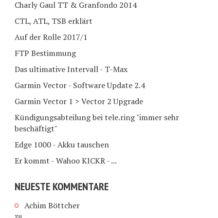
Charly Gaul TT & Granfondo 2014
CTL, ATL, TSB erklärt
Auf der Rolle 2017/1
FTP Bestimmung
Das ultimative Intervall - T-Max
Garmin Vector - Software Update 2.4
Garmin Vector 1 > Vector 2 Upgrade
Kündigungsabteilung bei tele.ring "immer sehr
beschäftigt"
Edge 1000 - Akku tauschen
Er kommt - Wahoo KICKR - ...
NEUESTE KOMMENTARE
Achim Böttcher
zu