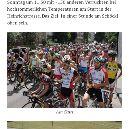
Sonntag um 11:30 mit ~150 anderen Verrückten bei
hochsommerlichen Temperaturen am Start in der
Heinrichstrasse. Das Ziel: In einer Stunde am Schöckl
oben sein.
Am Start