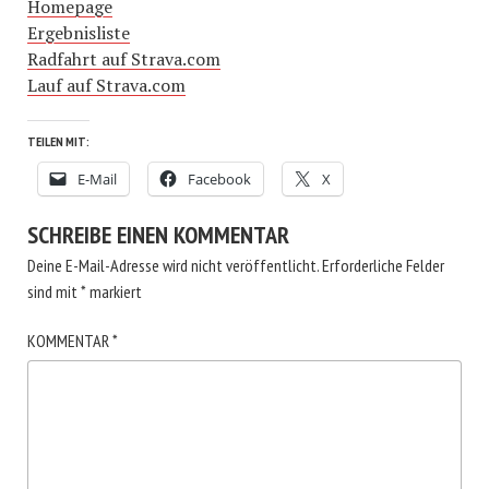
Homepage
Ergebnisliste
Radfahrt auf Strava.com
Lauf auf Strava.com
TEILEN MIT:
E-Mail
Facebook
X
SCHREIBE EINEN KOMMENTAR
Deine E-Mail-Adresse wird nicht veröffentlicht.
Erforderliche Felder
sind mit
*
markiert
KOMMENTAR
*