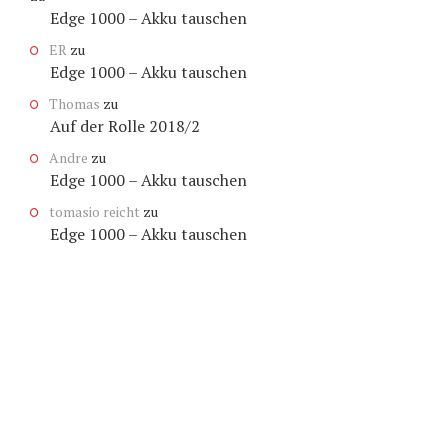
Edge 1000 – Akku tauschen
ER
zu
Edge 1000 – Akku tauschen
Thomas
zu
Auf der Rolle 2018/2
Andre
zu
Edge 1000 – Akku tauschen
tomasio reicht
zu
Edge 1000 – Akku tauschen