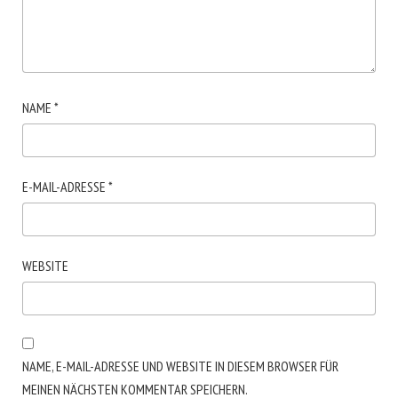
NAME
*
E-MAIL-ADRESSE
*
WEBSITE
NAME, E-MAIL-ADRESSE UND WEBSITE IN DIESEM BROWSER FÜR
MEINEN NÄCHSTEN KOMMENTAR SPEICHERN.