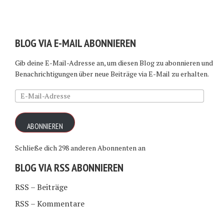
BLOG VIA E-MAIL ABONNIEREN
Gib deine E-Mail-Adresse an, um diesen Blog zu abonnieren und
Benachrichtigungen über neue Beiträge via E-Mail zu erhalten.
E-
Mail-
Adresse
ABONNIEREN
Schließe dich 298 anderen Abonnenten an
BLOG VIA RSS ABONNIEREN
RSS – Beiträge
RSS – Kommentare