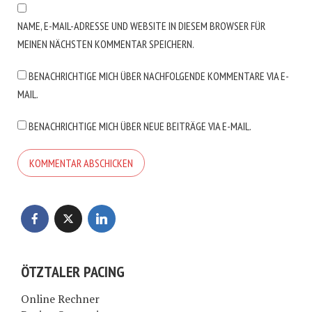
NAME, E-MAIL-ADRESSE UND WEBSITE IN DIESEM BROWSER FÜR
MEINEN NÄCHSTEN KOMMENTAR SPEICHERN.
BENACHRICHTIGE MICH ÜBER NACHFOLGENDE KOMMENTARE VIA E-
MAIL.
BENACHRICHTIGE MICH ÜBER NEUE BEITRÄGE VIA E-MAIL.
ÖTZTALER PACING
Online Rechner