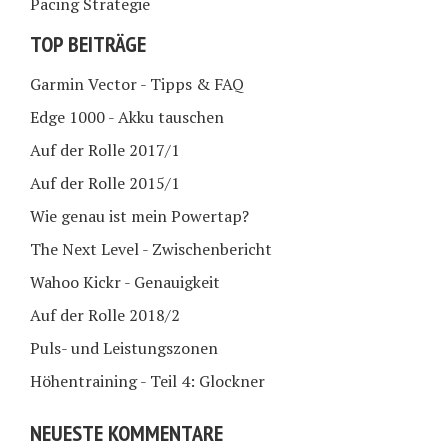
Pacing Strategie
TOP BEITRÄGE
Garmin Vector - Tipps & FAQ
Edge 1000 - Akku tauschen
Auf der Rolle 2017/1
Auf der Rolle 2015/1
Wie genau ist mein Powertap?
The Next Level - Zwischenbericht
Wahoo Kickr - Genauigkeit
Auf der Rolle 2018/2
Puls- und Leistungszonen
Höhentraining - Teil 4: Glockner
NEUESTE KOMMENTARE