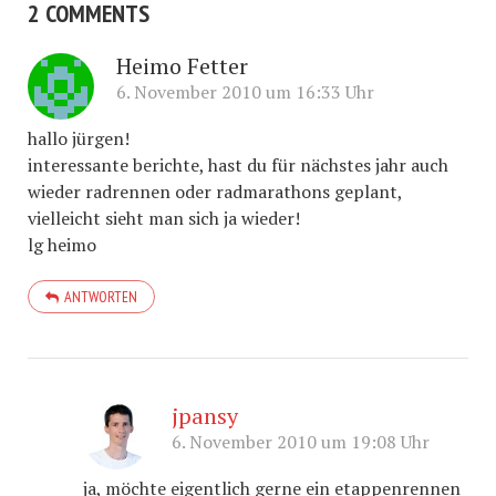
2 COMMENTS
Heimo Fetter
6. November 2010 um 16:33 Uhr
hallo jürgen!
interessante berichte, hast du für nächstes jahr auch
wieder radrennen oder radmarathons geplant,
vielleicht sieht man sich ja wieder!
lg heimo
ANTWORTEN
jpansy
6. November 2010 um 19:08 Uhr
ja, möchte eigentlich gerne ein etappenrennen