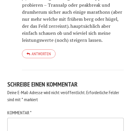
probieren – Transalp oder peakbreak und
drumherum sicher auch einige marathons (aber
nur mehr welche mit frühem berg oder hügel,
der das Feld zerreisst). hauptsächlich aber
einfach schauen ob und wieviel sich meine
leistungswerte (noch) steigern lassen.
ANTWORTEN
SCHREIBE EINEN KOMMENTAR
Deine E-Mail-Adresse wird nicht veröffentlicht.
Erforderliche Felder
sind mit
*
markiert
KOMMENTAR
*