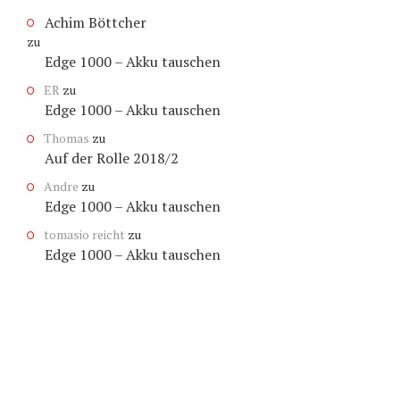
Achim Böttcher
zu
Edge 1000 – Akku tauschen
ER
zu
Edge 1000 – Akku tauschen
Thomas
zu
Auf der Rolle 2018/2
Andre
zu
Edge 1000 – Akku tauschen
tomasio reicht
zu
Edge 1000 – Akku tauschen