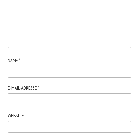
NAME
*
E-MAIL-ADRESSE
*
WEBSITE