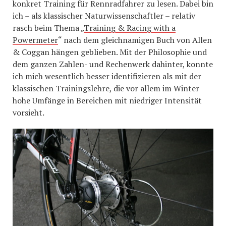
konkret Training für Rennradfahrer zu lesen. Dabei bin
ich – als klassischer Naturwissenschaftler – relativ
rasch beim Thema „
Training & Racing with a
Powermeter
“ nach dem gleichnamigen Buch von Allen
& Coggan hängen geblieben. Mit der Philosophie und
dem ganzen Zahlen- und Rechenwerk dahinter, konnte
ich mich wesentlich besser identifizieren als mit der
klassischen Trainingslehre, die vor allem im Winter
hohe Umfänge in Bereichen mit niedriger Intensität
vorsieht.