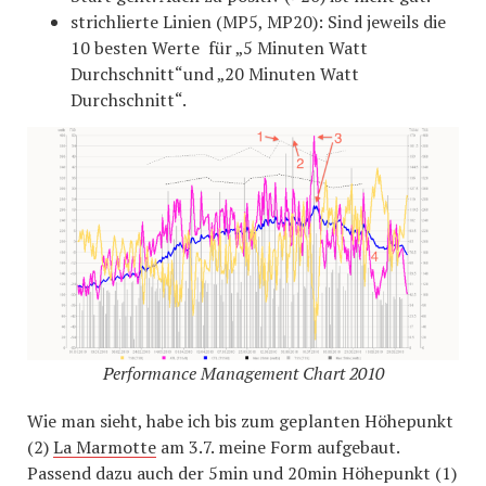
strichlierte Linien (MP5, MP20): Sind jeweils die
10 besten Werte für „5 Minuten Watt
Durchschnitt“und „20 Minuten Watt
Durchschnitt“.
Performance Management Chart 2010
Wie man sieht, habe ich bis zum geplanten Höhepunkt
(2)
La Marmotte
am 3.7. meine Form aufgebaut.
Passend dazu auch der 5min und 20min Höhepunkt (1)