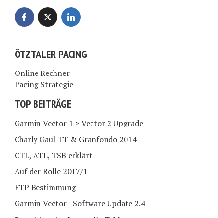
ÖTZTALER PACING
Online Rechner
Pacing Strategie
TOP BEITRÄGE
Garmin Vector 1 > Vector 2 Upgrade
Charly Gaul TT & Granfondo 2014
CTL, ATL, TSB erklärt
Auf der Rolle 2017/1
FTP Bestimmung
Garmin Vector - Software Update 2.4