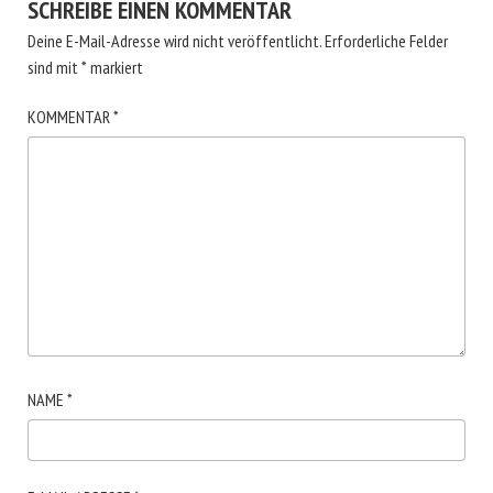
SCHREIBE EINEN KOMMENTAR
Deine E-Mail-Adresse wird nicht veröffentlicht.
Erforderliche Felder
sind mit
*
markiert
KOMMENTAR
*
NAME
*