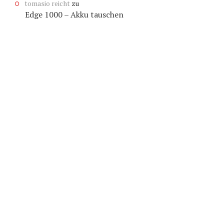
tomasio reicht
zu
Edge 1000 – Akku tauschen