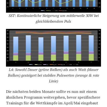
SST: Kontinuierliche Steigerung um mittlerweile 30W bei
gleichbleibendem Puls
L4: Sowohl Dauer (grüne Balken) als auch Watt (blauer
Balken) gesteigert bei stabilen Pulswerten (orange & rote
Linie)
Die nächsten beiden Monate sollte es nun mit einem
ähnlichen Programm weitergehen, bevor spezifischere
Trainings für die Wettkämpfe im April/Mai eingebaut