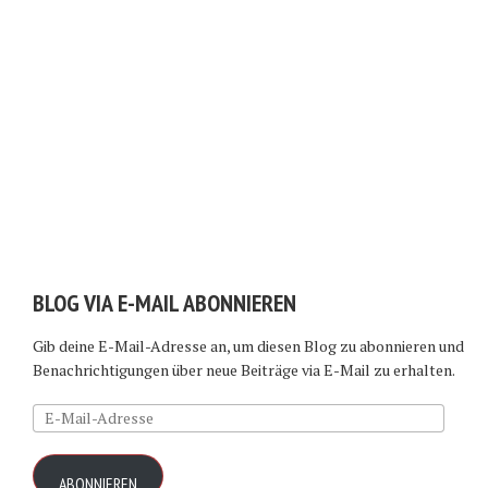
BLOG VIA E-MAIL ABONNIEREN
Gib deine E-Mail-Adresse an, um diesen Blog zu abonnieren und
Benachrichtigungen über neue Beiträge via E-Mail zu erhalten.
E-
Mail-
Adresse
ABONNIEREN