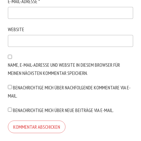
E-MAIL-ADRESSE
*
WEBSITE
NAME, E-MAIL-ADRESSE UND WEBSITE IN DIESEM BROWSER FÜR
MEINEN NÄCHSTEN KOMMENTAR SPEICHERN.
BENACHRICHTIGE MICH ÜBER NACHFOLGENDE KOMMENTARE VIA E-
MAIL.
BENACHRICHTIGE MICH ÜBER NEUE BEITRÄGE VIA E-MAIL.