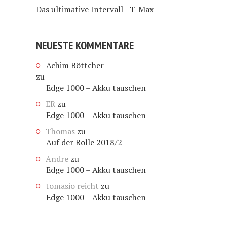
Das ultimative Intervall - T-Max
NEUESTE KOMMENTARE
Achim Böttcher
zu
Edge 1000 – Akku tauschen
ER
zu
Edge 1000 – Akku tauschen
Thomas
zu
Auf der Rolle 2018/2
Andre
zu
Edge 1000 – Akku tauschen
tomasio reicht
zu
Edge 1000 – Akku tauschen