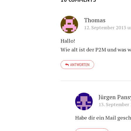
Thomas
12. September 2013 u
Hallo!
Wie alt ist der P2M und was w
ANTWORTEN
Jürgen Pans
13. September
Habe dir ein Mail gesch