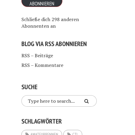
ABONNIEREN
Schließe dich 298 anderen
Abonnenten an
BLOG VIA RSS ABONNIEREN
RSS – Beiträge
RSS – Kommentare
SUCHE
SCHLAGWÖRTER
AMATEURRENNEN
CTL