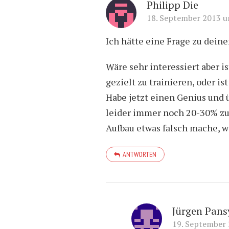
Philipp Die
18. September 2013 u
Ich hätte eine Frage zu deine
Wäre sehr interessiert aber i
gezielt zu trainieren, oder i
Habe jetzt einen Genius und 
leider immer noch 20-30% zu
Aufbau etwas falsch mache, w
ANTWORTEN
Jürgen Pans
19. September