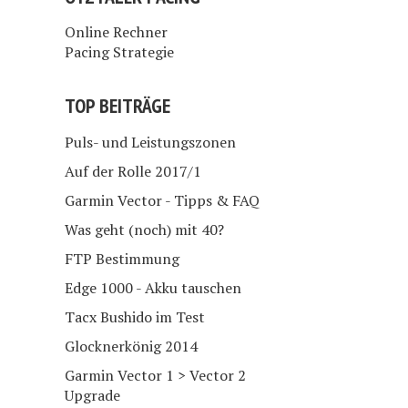
Online Rechner
Pacing Strategie
TOP BEITRÄGE
Puls- und Leistungszonen
Auf der Rolle 2017/1
Garmin Vector - Tipps & FAQ
Was geht (noch) mit 40?
FTP Bestimmung
Edge 1000 - Akku tauschen
Tacx Bushido im Test
Glocknerkönig 2014
Garmin Vector 1 > Vector 2
Upgrade