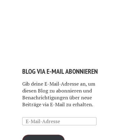
BLOG VIA E-MAIL ABONNIEREN
Gib deine E-Mail-Adresse an, um
diesen Blog zu abonnieren und
Benachrichtigungen über neue
Beiträge via E-Mail zu erhalten.
E-
Mail-
Adresse