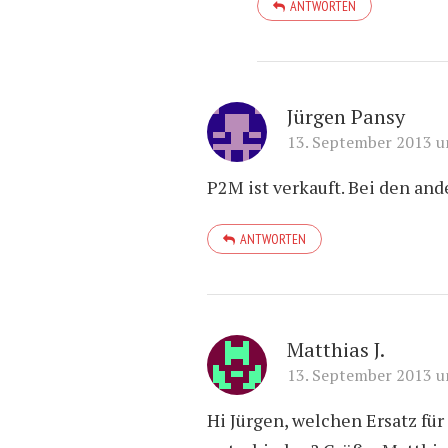
ANTWORTEN
Jürgen Pansy
13. September 2013 u
P2M ist verkauft. Bei den an
ANTWORTEN
Matthias J.
13. September 2013 u
Hi Jürgen, welchen Ersatz fü