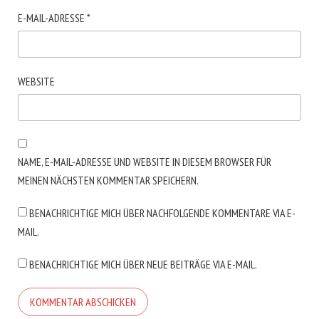
E-MAIL-ADRESSE
*
WEBSITE
NAME, E-MAIL-ADRESSE UND WEBSITE IN DIESEM BROWSER FÜR
MEINEN NÄCHSTEN KOMMENTAR SPEICHERN.
BENACHRICHTIGE MICH ÜBER NACHFOLGENDE KOMMENTARE VIA E-
MAIL.
BENACHRICHTIGE MICH ÜBER NEUE BEITRÄGE VIA E-MAIL.