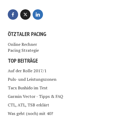
ÖTZTALER PACING
Online Rechner
Pacing Strategie
TOP BEITRÄGE
Auf der Rolle 2017/1
Puls- und Leistungszonen
Tacx Bushido im Test
Garmin Vector - Tipps & FAQ
CTL, ATL, TSB erklärt
Was geht (noch) mit 40?