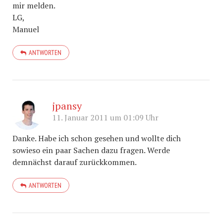
mir melden.
LG,
Manuel
ANTWORTEN
jpansy
11. Januar 2011 um 01:09 Uhr
Danke. Habe ich schon gesehen und wollte dich
sowieso ein paar Sachen dazu fragen. Werde
demnächst darauf zurückkommen.
ANTWORTEN