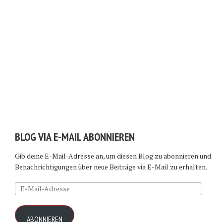
BLOG VIA E-MAIL ABONNIEREN
Gib deine E-Mail-Adresse an, um diesen Blog zu abonnieren und
Benachrichtigungen über neue Beiträge via E-Mail zu erhalten.
E-
Mail-
Adresse
ABONNIEREN