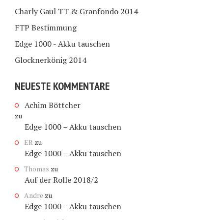
Charly Gaul TT & Granfondo 2014
FTP Bestimmung
Edge 1000 - Akku tauschen
Glocknerkönig 2014
NEUESTE KOMMENTARE
Achim Böttcher
zu
Edge 1000 – Akku tauschen
ER
zu
Edge 1000 – Akku tauschen
Thomas
zu
Auf der Rolle 2018/2
Andre
zu
Edge 1000 – Akku tauschen