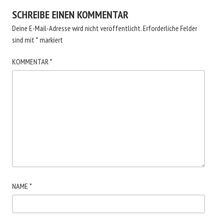
SCHREIBE EINEN KOMMENTAR
Deine E-Mail-Adresse wird nicht veröffentlicht.
Erforderliche Felder
sind mit
*
markiert
KOMMENTAR
*
NAME
*