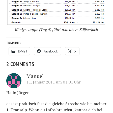
Königsetappe (Tag 4) führt u.a. übers Stilfserjoch
TEILEN MIT:
E-Mail
Facebook
X
2 COMMENTS
Manuel
11. Januar 2011 um 01:01 Uhr
Hallo Jürgen,
das ist praktisch fast die gleiche Strecke wie bei meiner
1. Transalp. Wenn du Infos brauchst, kannst dich bei