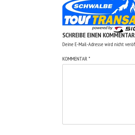
SCHREIBE EINEN KOMMENTAR
Deine E-Mail-Adresse wird nicht veröf
KOMMENTAR
*