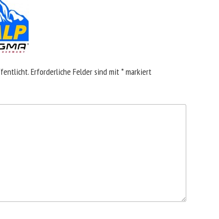
fentlicht.
Erforderliche Felder sind mit
*
markiert