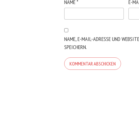
NAME
*
E-MA
NAME, E-MAIL-ADRESSE UND WEBSIT
SPEICHERN.