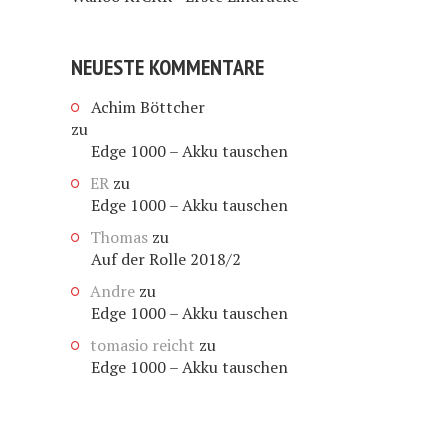
NEUESTE KOMMENTARE
Achim Böttcher
zu
Edge 1000 – Akku tauschen
ER
zu
Edge 1000 – Akku tauschen
Thomas
zu
Auf der Rolle 2018/2
Andre
zu
Edge 1000 – Akku tauschen
tomasio reicht
zu
Edge 1000 – Akku tauschen