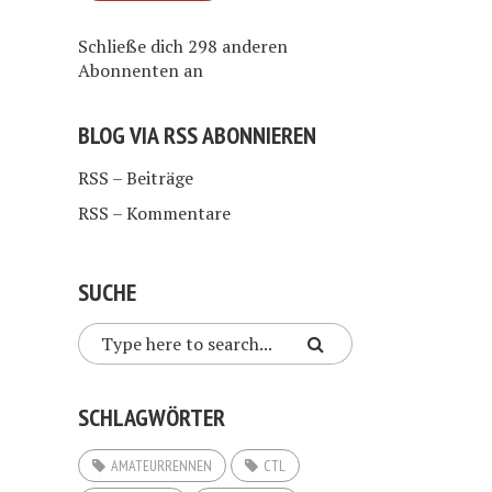
Schließe dich 298 anderen
Abonnenten an
BLOG VIA RSS ABONNIEREN
RSS – Beiträge
RSS – Kommentare
SUCHE
SCHLAGWÖRTER
AMATEURRENNEN
CTL