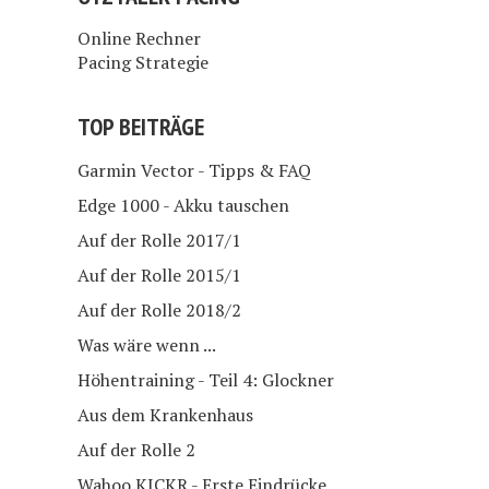
Online Rechner
Pacing Strategie
TOP BEITRÄGE
Garmin Vector - Tipps & FAQ
Edge 1000 - Akku tauschen
Auf der Rolle 2017/1
Auf der Rolle 2015/1
Auf der Rolle 2018/2
Was wäre wenn ...
Höhentraining - Teil 4: Glockner
Aus dem Krankenhaus
Auf der Rolle 2
Wahoo KICKR - Erste Eindrücke