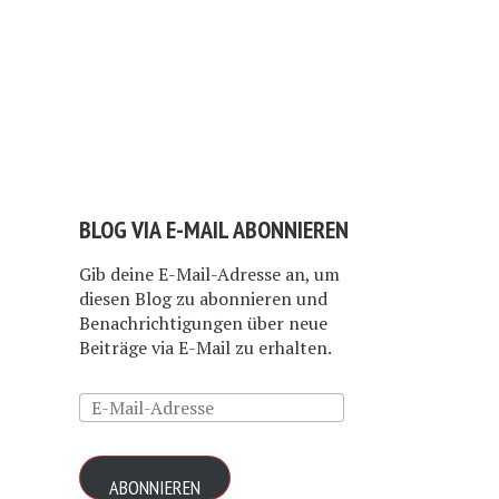
BLOG VIA E-MAIL ABONNIEREN
Gib deine E-Mail-Adresse an, um
diesen Blog zu abonnieren und
Benachrichtigungen über neue
Beiträge via E-Mail zu erhalten.
E-
Mail-
Adresse
ABONNIEREN