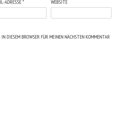
IL-ADRESSE
*
WEBSITE
E IN DIESEM BROWSER FÜR MEINEN NÄCHSTEN KOMMENTAR