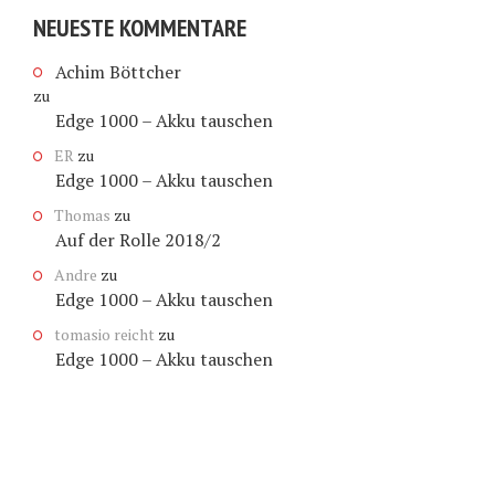
NEUESTE KOMMENTARE
Achim Böttcher
zu
Edge 1000 – Akku tauschen
ER
zu
Edge 1000 – Akku tauschen
Thomas
zu
Auf der Rolle 2018/2
Andre
zu
Edge 1000 – Akku tauschen
tomasio reicht
zu
Edge 1000 – Akku tauschen