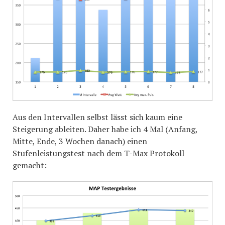
Aus den Intervallen selbst lässt sich kaum eine
Steigerung ableiten. Daher habe ich 4 Mal (Anfang,
Mitte, Ende, 3 Wochen danach) einen
Stufenleistungstest nach dem T-Max Protokoll
gemacht: