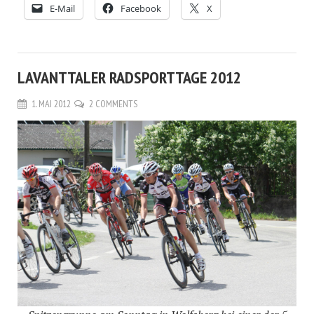
E-Mail
Facebook
X
LAVANTTALER RADSPORTTAGE 2012
1. MAI 2012
2 COMMENTS