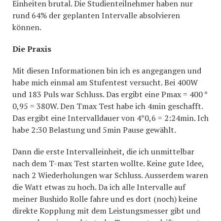
Einheiten brutal. Die Studienteilnehmer haben nur
rund 64% der geplanten Intervalle absolvieren
können.
Die Praxis
Mit diesen Informationen bin ich es angegangen und
habe mich einmal am Stufentest versucht. Bei 400W
und 183 Puls war Schluss. Das ergibt eine Pmax = 400 *
0,95 = 380W. Den Tmax Test habe ich 4min geschafft.
Das ergibt eine Intervalldauer von 4*0,6 = 2:24min. Ich
habe 2:30 Belastung und 5min Pause gewählt.
Dann die erste Intervalleinheit, die ich unmittelbar
nach dem T-max Test starten wollte. Keine gute Idee,
nach 2 Wiederholungen war Schluss. Ausserdem waren
die Watt etwas zu hoch. Da ich alle Intervalle auf
meiner Bushido Rolle fahre und es dort (noch) keine
direkte Kopplung mit dem Leistungsmesser gibt und