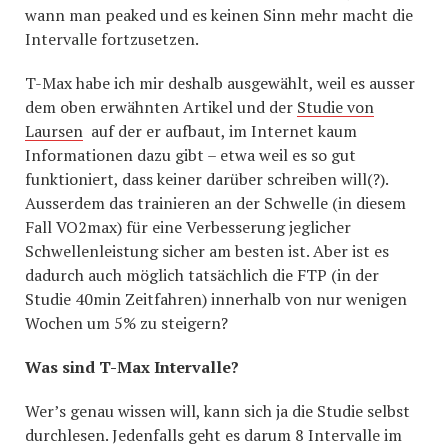
wann man peaked und es keinen Sinn mehr macht die
Intervalle fortzusetzen.
T-Max habe ich mir deshalb ausgewählt, weil es ausser
dem oben erwähnten Artikel und der
Studie von
Laursen
auf der er aufbaut, im Internet kaum
Informationen dazu gibt – etwa weil es so gut
funktioniert, dass keiner darüber schreiben will(?).
Ausserdem das trainieren an der Schwelle (in diesem
Fall VO2max) für eine Verbesserung jeglicher
Schwellenleistung sicher am besten ist. Aber ist es
dadurch auch möglich tatsächlich die FTP (in der
Studie 40min Zeitfahren) innerhalb von nur wenigen
Wochen um 5% zu steigern?
Was sind T-Max Intervalle?
Wer’s genau wissen will, kann sich ja die Studie selbst
durchlesen. Jedenfalls geht es darum 8 Intervalle im