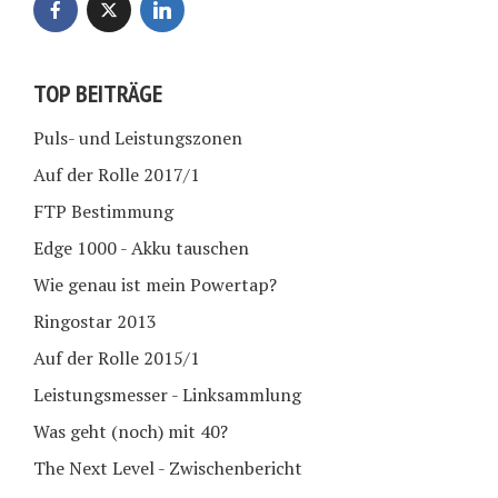
TOP BEITRÄGE
Puls- und Leistungszonen
Auf der Rolle 2017/1
FTP Bestimmung
Edge 1000 - Akku tauschen
Wie genau ist mein Powertap?
Ringostar 2013
Auf der Rolle 2015/1
Leistungsmesser - Linksammlung
Was geht (noch) mit 40?
The Next Level - Zwischenbericht