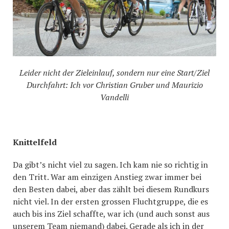
Leider nicht der Zieleinlauf, sondern nur eine Start/Ziel
Durchfahrt: Ich vor Christian Gruber und Maurizio
Vandelli
Knittelfeld
Da gibt’s nicht viel zu sagen. Ich kam nie so richtig in
den Tritt. War am einzigen Anstieg zwar immer bei
den Besten dabei, aber das zählt bei diesem Rundkurs
nicht viel. In der ersten grossen Fluchtgruppe, die es
auch bis ins Ziel schaffte, war ich (und auch sonst aus
unserem Team niemand) dabei. Gerade als ich in der