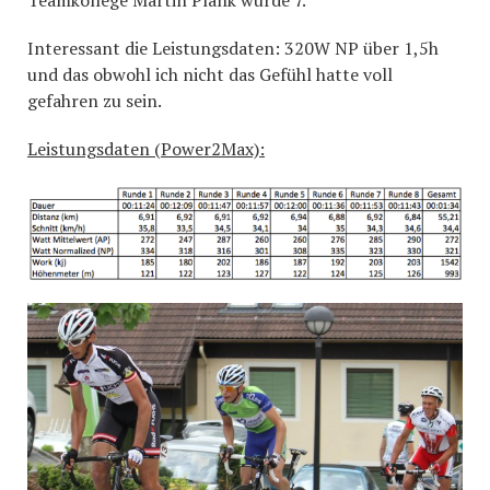
Interessant die Leistungsdaten: 320W NP über 1,5h
und das obwohl ich nicht das Gefühl hatte voll
gefahren zu sein.
Leistungsdaten (Power2Max):