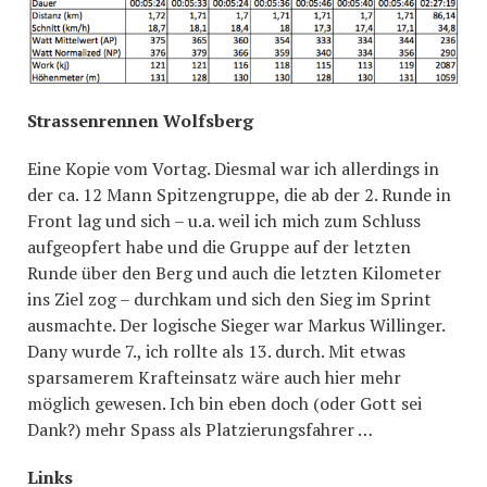
Strassenrennen Wolfsberg
Eine Kopie vom Vortag. Diesmal war ich allerdings in
der ca. 12 Mann Spitzengruppe, die ab der 2. Runde in
Front lag und sich – u.a. weil ich mich zum Schluss
aufgeopfert habe und die Gruppe auf der letzten
Runde über den Berg und auch die letzten Kilometer
ins Ziel zog – durchkam und sich den Sieg im Sprint
ausmachte. Der logische Sieger war Markus Willinger.
Dany wurde 7., ich rollte als 13. durch. Mit etwas
sparsamerem Krafteinsatz wäre auch hier mehr
möglich gewesen. Ich bin eben doch (oder Gott sei
Dank?) mehr Spass als Platzierungsfahrer …
Links