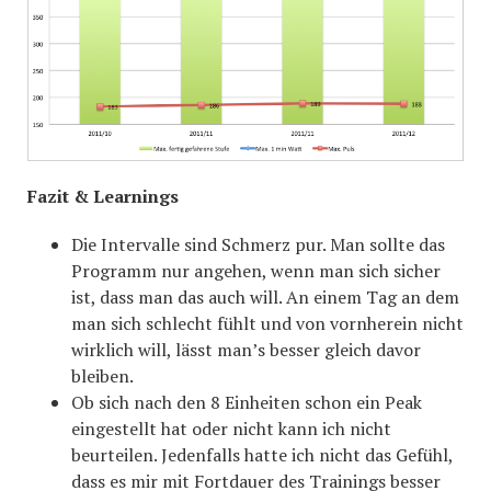
Fazit & Learnings
Die Intervalle sind Schmerz pur. Man sollte das
Programm nur angehen, wenn man sich sicher
ist, dass man das auch will. An einem Tag an dem
man sich schlecht fühlt und von vornherein nicht
wirklich will, lässt man’s besser gleich davor
bleiben.
Ob sich nach den 8 Einheiten schon ein Peak
eingestellt hat oder nicht kann ich nicht
beurteilen. Jedenfalls hatte ich nicht das Gefühl,
dass es mir mit Fortdauer des Trainings besser