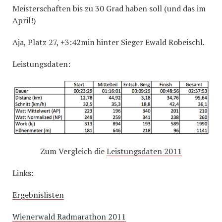
Meisterschaften bis zu 30 Grad haben soll (und das im
April!)
Aja, Platz 27, +3:42min hinter Sieger Ewald Robeischl.
Leistungsdaten:
Zum Vergleich die
Leistungsdaten 2011
Links:
Ergebnislisten
Wienerwald Radmarathon 2011