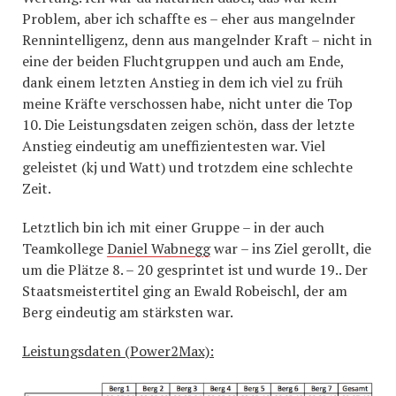
Problem, aber ich schaffte es – eher aus mangelnder
Rennintelligenz, denn aus mangelnder Kraft – nicht in
eine der beiden Fluchtgruppen und auch am Ende,
dank einem letzten Anstieg in dem ich viel zu früh
meine Kräfte verschossen habe, nicht unter die Top
10. Die Leistungsdaten zeigen schön, dass der letzte
Anstieg eindeutig am uneffizientesten war. Viel
geleistet (kj und Watt) und trotzdem eine schlechte
Zeit.
Letztlich bin ich mit einer Gruppe – in der auch
Teamkollege
Daniel Wabnegg
war – ins Ziel gerollt, die
um die Plätze 8. – 20 gesprintet ist und wurde 19.. Der
Staatsmeistertitel ging an Ewald Robeischl, der am
Berg eindeutig am stärksten war.
Leistungsdaten (Power2Max):