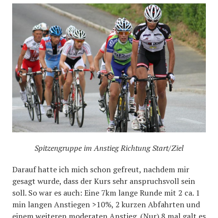
Spitzengruppe im Anstieg Richtung Start/Ziel
Darauf hatte ich mich schon gefreut, nachdem mir
gesagt wurde, dass der Kurs sehr anspruchsvoll sein
soll. So war es auch: Eine 7km lange Runde mit 2 ca. 1
min langen Anstiegen >10%, 2 kurzen Abfahrten und
einem weiteren moderaten Anstieg. (Nur) 8 mal galt es