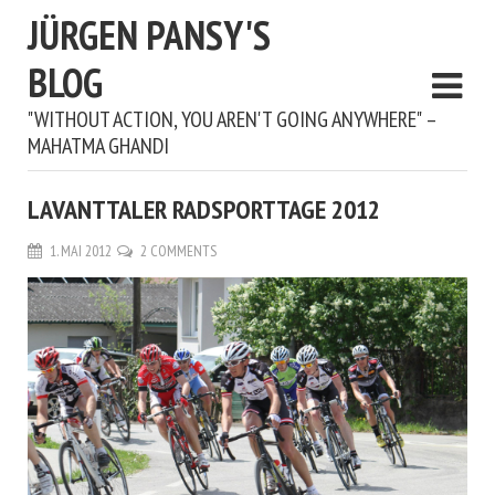
JÜRGEN PANSY'S
BLOG
"WITHOUT ACTION, YOU AREN'T GOING ANYWHERE" –
MAHATMA GHANDI
LAVANTTALER RADSPORTTAGE 2012
1. MAI 2012
2 COMMENTS