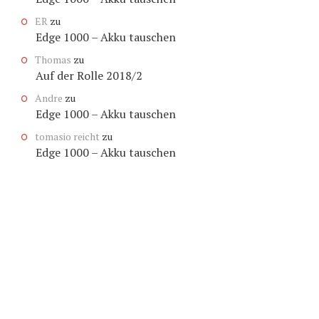
ER
zu
Edge 1000 – Akku tauschen
Thomas
zu
Auf der Rolle 2018/2
Andre
zu
Edge 1000 – Akku tauschen
tomasio reicht
zu
Edge 1000 – Akku tauschen