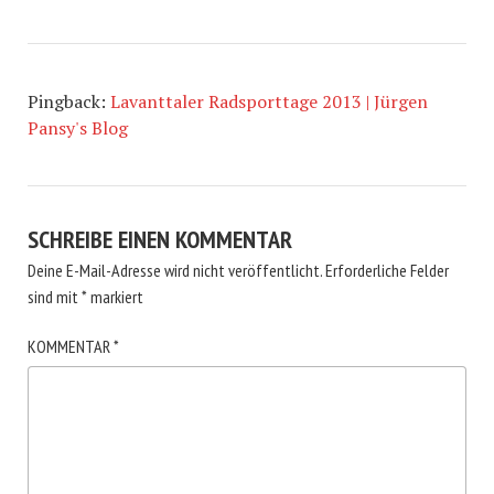
Pingback:
Lavanttaler Radsporttage 2013 | Jürgen
Pansy's Blog
SCHREIBE EINEN KOMMENTAR
Deine E-Mail-Adresse wird nicht veröffentlicht.
Erforderliche Felder
sind mit
*
markiert
KOMMENTAR
*