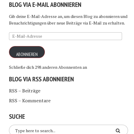
BLOG VIA E-MAIL ABONNIEREN
Gib deine E-Mail-Adresse an, um diesen Blog zu abonnieren und
Benachrichtigungen über neue Beiträge via E-Mail zu erhalten.
E-
Mail-
Adresse
ABONNIEREN
Schließe dich 298 anderen Abonnenten an
BLOG VIA RSS ABONNIEREN
RSS – Beiträge
RSS – Kommentare
SUCHE