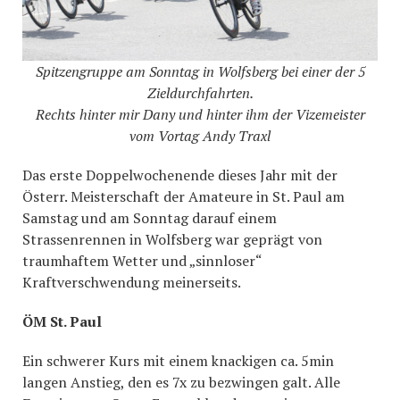
Spitzengruppe am Sonntag in Wolfsberg bei einer der 5
Zieldurchfahrten.
Rechts hinter mir Dany und hinter ihm der Vizemeister
vom Vortag Andy Traxl
Das erste Doppelwochenende dieses Jahr mit der
Österr. Meisterschaft der Amateure in St. Paul am
Samstag und am Sonntag darauf einem
Strassenrennen in Wolfsberg war geprägt von
traumhaftem Wetter und „sinnloser“
Kraftverschwendung meinerseits.
ÖM St. Paul
Ein schwerer Kurs mit einem knackigen ca. 5min
langen Anstieg, den es 7x zu bezwingen galt. Alle