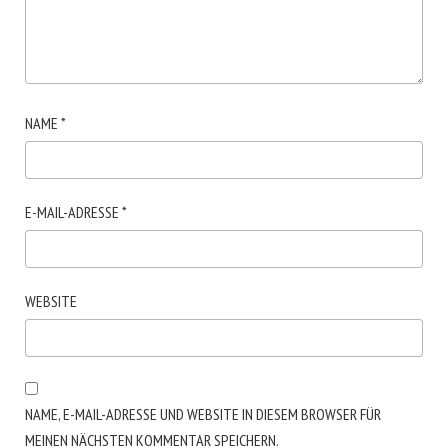
NAME
*
E-MAIL-ADRESSE
*
WEBSITE
NAME, E-MAIL-ADRESSE UND WEBSITE IN DIESEM BROWSER FÜR
MEINEN NÄCHSTEN KOMMENTAR SPEICHERN.