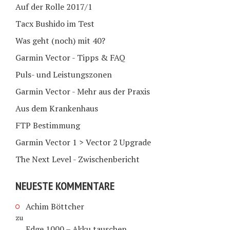
Auf der Rolle 2017/1
Tacx Bushido im Test
Was geht (noch) mit 40?
Garmin Vector - Tipps & FAQ
Puls- und Leistungszonen
Garmin Vector - Mehr aus der Praxis
Aus dem Krankenhaus
FTP Bestimmung
Garmin Vector 1 > Vector 2 Upgrade
The Next Level - Zwischenbericht
NEUESTE KOMMENTARE
Achim Böttcher
zu
Edge 1000 – Akku tauschen