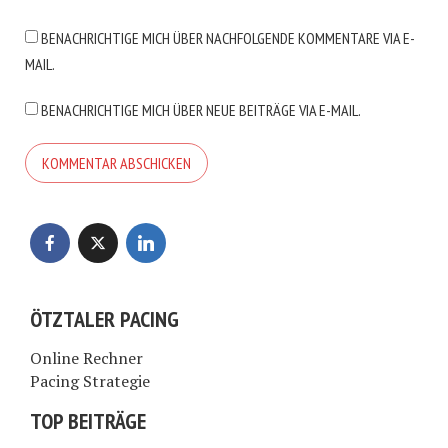
BENACHRICHTIGE MICH ÜBER NACHFOLGENDE KOMMENTARE VIA E-
MAIL.
BENACHRICHTIGE MICH ÜBER NEUE BEITRÄGE VIA E-MAIL.
ÖTZTALER PACING
Online Rechner
Pacing Strategie
TOP BEITRÄGE