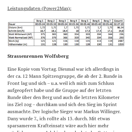
Leistungsdaten (Power2Max):
Strassenrennen Wolfsberg
Eine Kopie vom Vortag. Diesmal war ich allerdings in
der ca. 12 Mann Spitzengruppe, die ab der 2. Runde in
Front lag und sich – u.a. weil ich mich zum Schluss
aufgeopfert habe und die Gruppe auf der letzten
Runde über den Berg und auch die letzten Kilometer
ins Ziel zog – durchkam und sich den Sieg im Sprint
ausmachte. Der logische Sieger war Markus Willinger.
Dany wurde 7., ich rollte als 13. durch. Mit etwas
sparsamerem Krafteinsatz wäre auch hier mehr