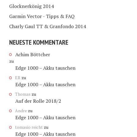
Glocknerkönig 2014
Garmin Vector - Tipps & FAQ
Charly Gaul TT & Granfondo 2014
NEUESTE KOMMENTARE
Achim Böttcher
zu
Edge 1000 – Akku tauschen
ER
zu
Edge 1000 – Akku tauschen
Thomas
zu
Auf der Rolle 2018/2
Andre
zu
Edge 1000 – Akku tauschen
tomasio reicht
zu
Edge 1000 – Akku tauschen