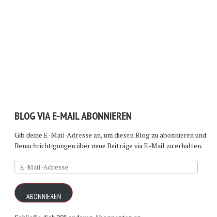
BLOG VIA E-MAIL ABONNIEREN
Gib deine E-Mail-Adresse an, um diesen Blog zu abonnieren und
Benachrichtigungen über neue Beiträge via E-Mail zu erhalten.
E-
Mail-
Adresse
ABONNIEREN