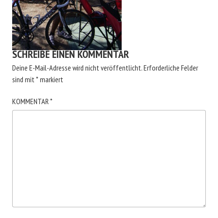
SCHREIBE EINEN KOMMENTAR
Deine E-Mail-Adresse wird nicht veröffentlicht.
Erforderliche Felder
sind mit
*
markiert
KOMMENTAR
*