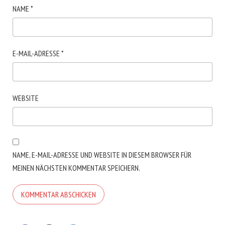
NAME
*
E-MAIL-ADRESSE
*
WEBSITE
NAME, E-MAIL-ADRESSE UND WEBSITE IN DIESEM BROWSER FÜR
MEINEN NÄCHSTEN KOMMENTAR SPEICHERN.