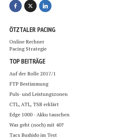
ÖTZTALER PACING
Online Rechner
Pacing Strategie
TOP BEITRÄGE
Auf der Rolle 2017/1
FTP Bestimmung
Puls- und Leistungszonen
CTL, ATL, TSB erklärt
Edge 1000 - Akku tauschen
Was geht (noch) mit 40?
Tacx Bushido im Test