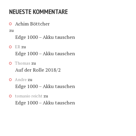
NEUESTE KOMMENTARE
Achim Böttcher
zu
Edge 1000 – Akku tauschen
ER
zu
Edge 1000 – Akku tauschen
Thomas
zu
Auf der Rolle 2018/2
Andre
zu
Edge 1000 – Akku tauschen
tomasio reicht
zu
Edge 1000 – Akku tauschen