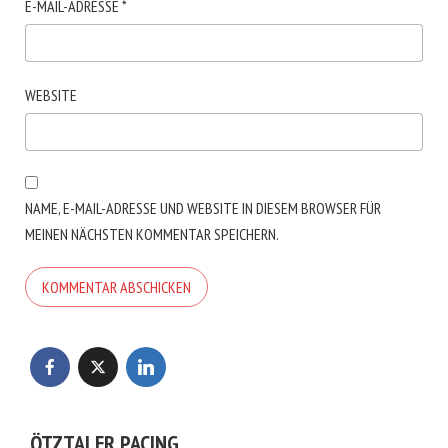
E-MAIL-ADRESSE
*
WEBSITE
NAME, E-MAIL-ADRESSE UND WEBSITE IN DIESEM BROWSER FÜR
MEINEN NÄCHSTEN KOMMENTAR SPEICHERN.
ÖTZTALER PACING