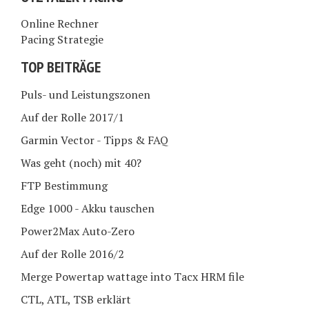
Online Rechner
Pacing Strategie
TOP BEITRÄGE
Puls- und Leistungszonen
Auf der Rolle 2017/1
Garmin Vector - Tipps & FAQ
Was geht (noch) mit 40?
FTP Bestimmung
Edge 1000 - Akku tauschen
Power2Max Auto-Zero
Auf der Rolle 2016/2
Merge Powertap wattage into Tacx HRM file
CTL, ATL, TSB erklärt