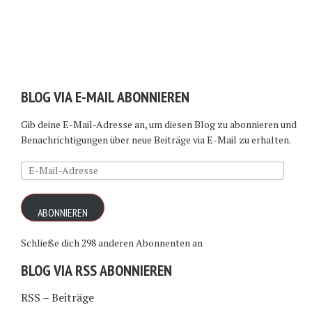
BLOG VIA E-MAIL ABONNIEREN
Gib deine E-Mail-Adresse an, um diesen Blog zu abonnieren und
Benachrichtigungen über neue Beiträge via E-Mail zu erhalten.
E-
Mail-
Adresse
ABONNIEREN
Schließe dich 298 anderen Abonnenten an
BLOG VIA RSS ABONNIEREN
RSS – Beiträge