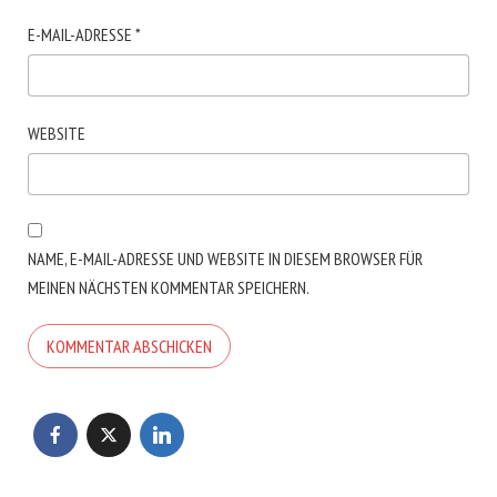
E-MAIL-ADRESSE
*
WEBSITE
NAME, E-MAIL-ADRESSE UND WEBSITE IN DIESEM BROWSER FÜR
MEINEN NÄCHSTEN KOMMENTAR SPEICHERN.