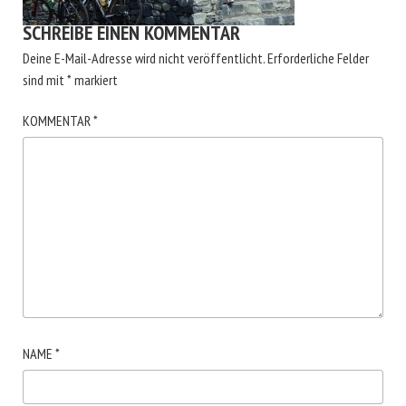
SCHREIBE EINEN KOMMENTAR
Deine E-Mail-Adresse wird nicht veröffentlicht.
Erforderliche Felder
sind mit
*
markiert
KOMMENTAR
*
NAME
*