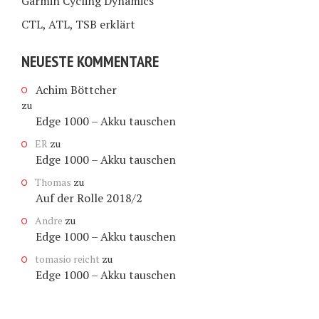
Garmin Cycling Dynamics
CTL, ATL, TSB erklärt
NEUESTE KOMMENTARE
Achim Böttcher
zu
Edge 1000 – Akku tauschen
ER
zu
Edge 1000 – Akku tauschen
Thomas
zu
Auf der Rolle 2018/2
Andre
zu
Edge 1000 – Akku tauschen
tomasio reicht
zu
Edge 1000 – Akku tauschen