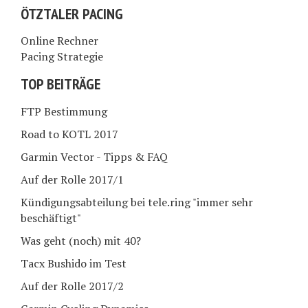
ÖTZTALER PACING
Online Rechner
Pacing Strategie
TOP BEITRÄGE
FTP Bestimmung
Road to KOTL 2017
Garmin Vector - Tipps & FAQ
Auf der Rolle 2017/1
Kündigungsabteilung bei tele.ring "immer sehr
beschäftigt"
Was geht (noch) mit 40?
Tacx Bushido im Test
Auf der Rolle 2017/2