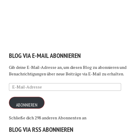
BLOG VIA E-MAIL ABONNIEREN
Gib deine E-Mail-Adresse an, um diesen Blog zu abonnieren und
Benachrichtigungen über neue Beiträge via E-Mail zu erhalten.
E-
Mail-
Adresse
ABONNIEREN
Schließe dich 298 anderen Abonnenten an
BLOG VIA RSS ABONNIEREN