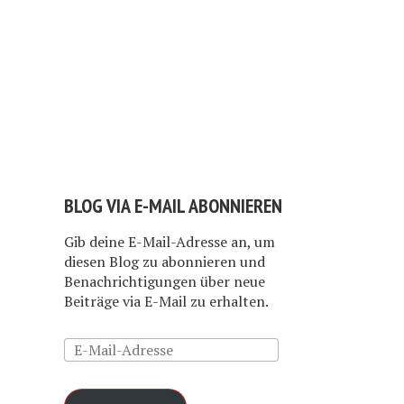
BLOG VIA E-MAIL ABONNIEREN
Gib deine E-Mail-Adresse an, um
diesen Blog zu abonnieren und
Benachrichtigungen über neue
Beiträge via E-Mail zu erhalten.
E-
Mail-
Adresse