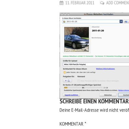
11. FEBRUAR 2011
ADD COMME
SCHREIBE EINEN KOMMENTAR
Deine E-Mail-Adresse wird nicht veröf
KOMMENTAR
*