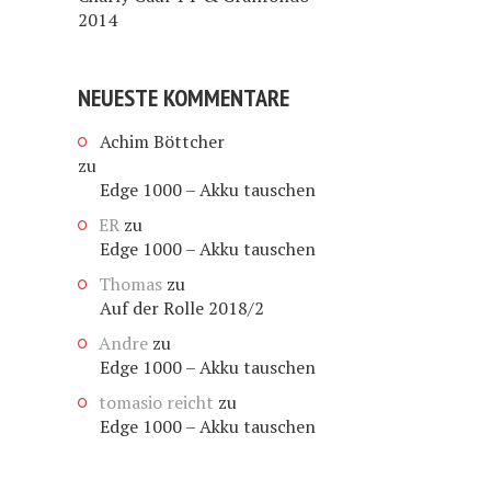
2014
NEUESTE KOMMENTARE
Achim Böttcher
zu
Edge 1000 – Akku tauschen
ER
zu
Edge 1000 – Akku tauschen
Thomas
zu
Auf der Rolle 2018/2
Andre
zu
Edge 1000 – Akku tauschen
tomasio reicht
zu
Edge 1000 – Akku tauschen