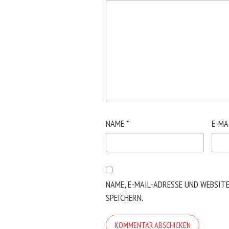
NAME
*
E-MA
NAME, E-MAIL-ADRESSE UND WEBSIT
SPEICHERN.