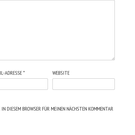
IL-ADRESSE
*
WEBSITE
E IN DIESEM BROWSER FÜR MEINEN NÄCHSTEN KOMMENTAR