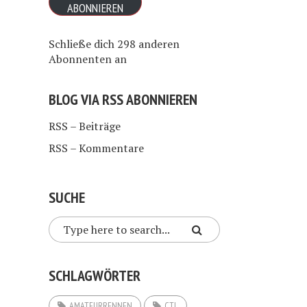
ABONNIEREN
Schließe dich 298 anderen
Abonnenten an
BLOG VIA RSS ABONNIEREN
RSS – Beiträge
RSS – Kommentare
SUCHE
SCHLAGWÖRTER
AMATEURRENNEN
CTL