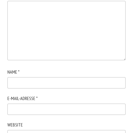
NAME
*
E-MAIL-ADRESSE
*
WEBSITE