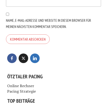
NAME, E-MAIL-ADRESSE UND WEBSITE IN DIESEM BROWSER FÜR
MEINEN NÄCHSTEN KOMMENTAR SPEICHERN.
ÖTZTALER PACING
Online Rechner
Pacing Strategie
TOP BEITRÄGE