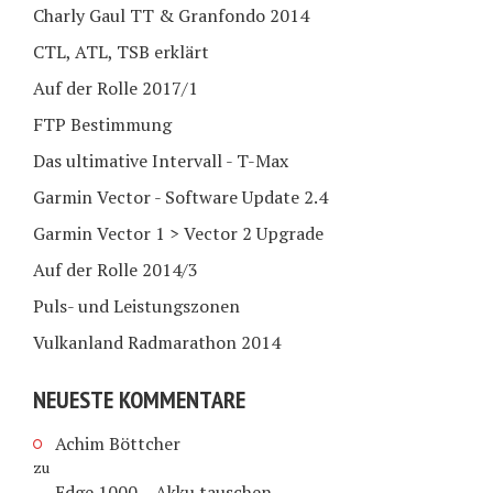
Charly Gaul TT & Granfondo 2014
CTL, ATL, TSB erklärt
Auf der Rolle 2017/1
FTP Bestimmung
Das ultimative Intervall - T-Max
Garmin Vector - Software Update 2.4
Garmin Vector 1 > Vector 2 Upgrade
Auf der Rolle 2014/3
Puls- und Leistungszonen
Vulkanland Radmarathon 2014
NEUESTE KOMMENTARE
Achim Böttcher
zu
Edge 1000 – Akku tauschen