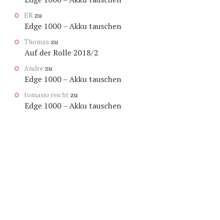
ER
zu
Edge 1000 – Akku tauschen
Thomas
zu
Auf der Rolle 2018/2
Andre
zu
Edge 1000 – Akku tauschen
tomasio reicht
zu
Edge 1000 – Akku tauschen