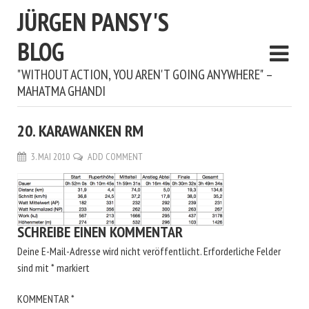
JÜRGEN PANSY'S
BLOG
"WITHOUT ACTION, YOU AREN'T GOING ANYWHERE" –
MAHATMA GHANDI
20. KARAWANKEN RM
3. MAI 2010
ADD COMMENT
SCHREIBE EINEN KOMMENTAR
Deine E-Mail-Adresse wird nicht veröffentlicht.
Erforderliche Felder
sind mit
*
markiert
KOMMENTAR
*