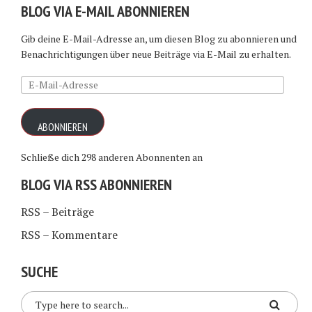
BLOG VIA E-MAIL ABONNIEREN
Gib deine E-Mail-Adresse an, um diesen Blog zu abonnieren und
Benachrichtigungen über neue Beiträge via E-Mail zu erhalten.
E-
Mail-
Adresse
ABONNIEREN
Schließe dich 298 anderen Abonnenten an
BLOG VIA RSS ABONNIEREN
RSS – Beiträge
RSS – Kommentare
SUCHE