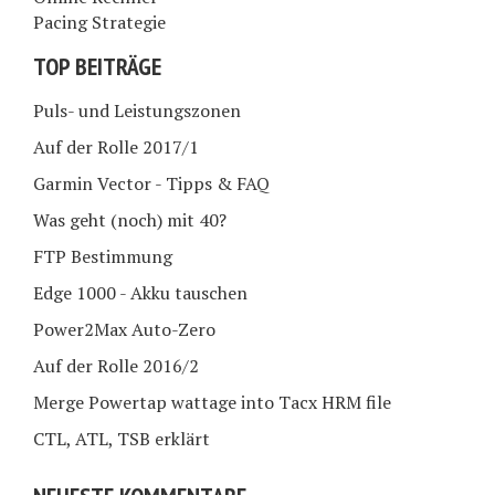
Pacing Strategie
TOP BEITRÄGE
Puls- und Leistungszonen
Auf der Rolle 2017/1
Garmin Vector - Tipps & FAQ
Was geht (noch) mit 40?
FTP Bestimmung
Edge 1000 - Akku tauschen
Power2Max Auto-Zero
Auf der Rolle 2016/2
Merge Powertap wattage into Tacx HRM file
CTL, ATL, TSB erklärt