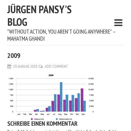
JÜRGEN PANSY'S
BLOG
"WITHOUT ACTION, YOU AREN'T GOING ANYWHERE" –
MAHATMA GHANDI
2009
19. JANUAR 2010
ADD COMMENT
SCHREIBE EINEN KOMMENTAR