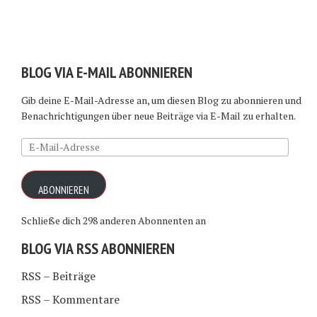
BLOG VIA E-MAIL ABONNIEREN
Gib deine E-Mail-Adresse an, um diesen Blog zu abonnieren und
Benachrichtigungen über neue Beiträge via E-Mail zu erhalten.
E-
Mail-
Adresse
ABONNIEREN
Schließe dich 298 anderen Abonnenten an
BLOG VIA RSS ABONNIEREN
RSS – Beiträge
RSS – Kommentare