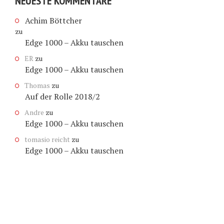
NEUESTE KOMMENTARE
Achim Böttcher
zu
Edge 1000 – Akku tauschen
ER
zu
Edge 1000 – Akku tauschen
Thomas
zu
Auf der Rolle 2018/2
Andre
zu
Edge 1000 – Akku tauschen
tomasio reicht
zu
Edge 1000 – Akku tauschen