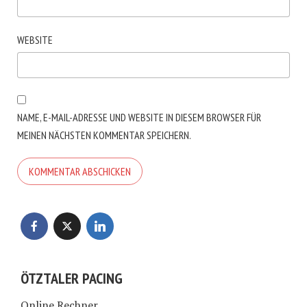
WEBSITE
NAME, E-MAIL-ADRESSE UND WEBSITE IN DIESEM BROWSER FÜR
MEINEN NÄCHSTEN KOMMENTAR SPEICHERN.
ÖTZTALER PACING
Online Rechner