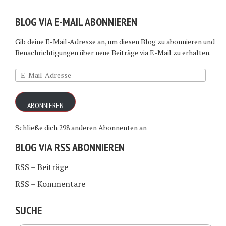
BLOG VIA E-MAIL ABONNIEREN
Gib deine E-Mail-Adresse an, um diesen Blog zu abonnieren und
Benachrichtigungen über neue Beiträge via E-Mail zu erhalten.
E-
Mail-
Adresse
ABONNIEREN
Schließe dich 298 anderen Abonnenten an
BLOG VIA RSS ABONNIEREN
RSS – Beiträge
RSS – Kommentare
SUCHE