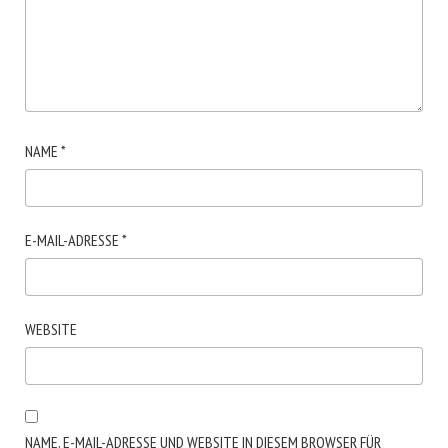
NAME
*
E-MAIL-ADRESSE
*
WEBSITE
NAME, E-MAIL-ADRESSE UND WEBSITE IN DIESEM BROWSER FÜR