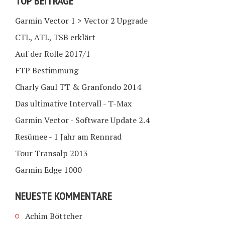
TOP BEITRÄGE
Garmin Vector 1 > Vector 2 Upgrade
CTL, ATL, TSB erklärt
Auf der Rolle 2017/1
FTP Bestimmung
Charly Gaul TT & Granfondo 2014
Das ultimative Intervall - T-Max
Garmin Vector - Software Update 2.4
Resümee - 1 Jahr am Rennrad
Tour Transalp 2013
Garmin Edge 1000
NEUESTE KOMMENTARE
Achim Böttcher