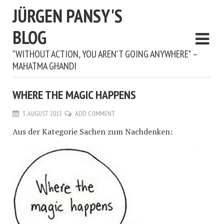
JÜRGEN PANSY'S
BLOG
"WITHOUT ACTION, YOU AREN'T GOING ANYWHERE" –
MAHATMA GHANDI
WHERE THE MAGIC HAPPENS
3. AUGUST 2013
ADD COMMENT
Aus der Kategorie Sachen zum Nachdenken: