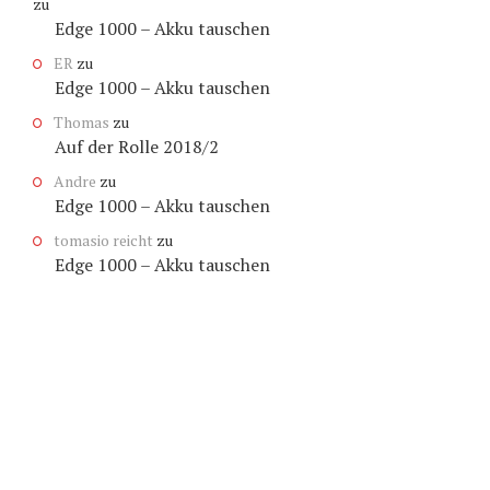
zu
Edge 1000 – Akku tauschen
ER
zu
Edge 1000 – Akku tauschen
Thomas
zu
Auf der Rolle 2018/2
Andre
zu
Edge 1000 – Akku tauschen
tomasio reicht
zu
Edge 1000 – Akku tauschen