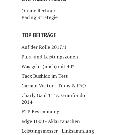
Online Rechner
Pacing Strategie
TOP BEITRÄGE
Auf der Rolle 2017/1
Puls- und Leistungszonen
Was geht (noch) mit 40?
Tacx Bushido im Test
Garmin Vector - Tipps & FAQ
Charly Gaul TT & Granfondo
2014
FTP Bestimmung
Edge 1000 - Akku tauschen
Leistungsmesser - Linksammlung