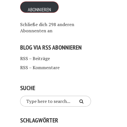
Adresse
ABONNIEREN
Schließe dich 298 anderen
Abonnenten an
BLOG VIA RSS ABONNIEREN
RSS – Beiträge
RSS – Kommentare
SUCHE
SCHLAGWÖRTER