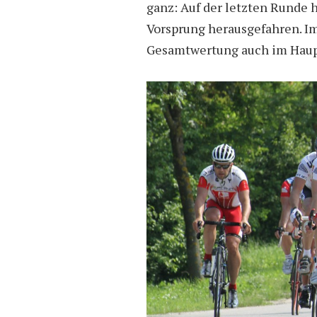
ganz: Auf der letzten Runde 
Vorsprung herausgefahren. Im
Gesamtwertung auch im Haup