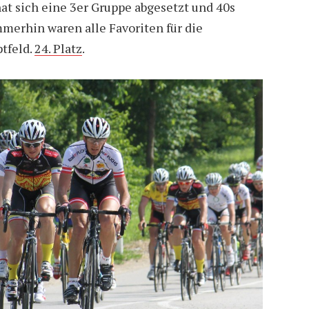
hat sich eine 3er Gruppe abgesetzt und 40s
merhin waren alle Favoriten für die
tfeld.
24. Platz
.