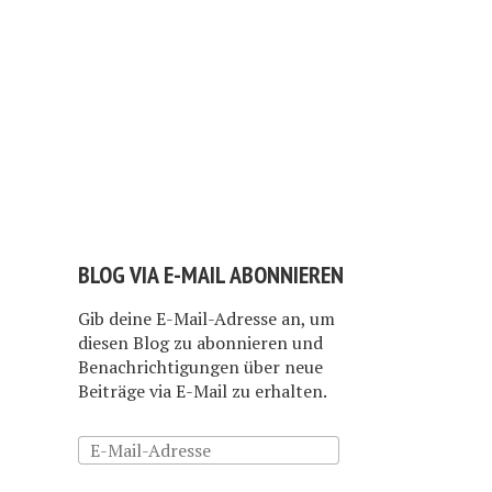
BLOG VIA E-MAIL ABONNIEREN
Gib deine E-Mail-Adresse an, um
diesen Blog zu abonnieren und
Benachrichtigungen über neue
Beiträge via E-Mail zu erhalten.
E-
Mail-