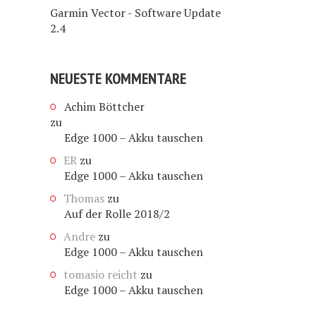
Garmin Vector - Software Update
2.4
NEUESTE KOMMENTARE
Achim Böttcher
zu
Edge 1000 – Akku tauschen
ER
zu
Edge 1000 – Akku tauschen
Thomas
zu
Auf der Rolle 2018/2
Andre
zu
Edge 1000 – Akku tauschen
tomasio reicht
zu
Edge 1000 – Akku tauschen